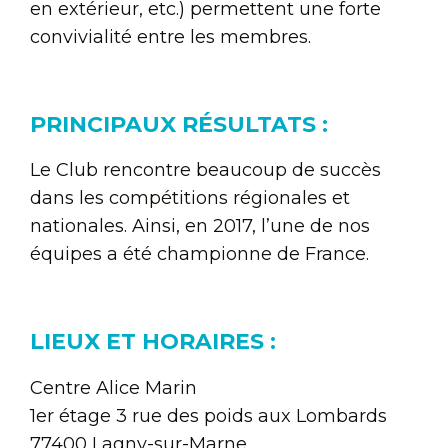
en extérieur, etc.) permettent une forte
convivialité entre les membres.
PRINCIPAUX RÉSULTATS :
Le Club rencontre beaucoup de succès
dans les compétitions régionales et
nationales. Ainsi, en 2017, l’une de nos
équipes a été championne de France.
LIEUX ET HORAIRES :
Centre Alice Marin
1er étage 3 rue des poids aux Lombards
77400 Lagny-sur-Marne