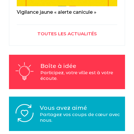
Vigilance jaune « alerte canicule »
TOUTES LES ACTUALITÉS
Boîte à idée
Participez, votre ville est à votre
écoute.
Vous avez aimé
Partagez vos coups de cœur avec
nous.