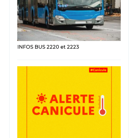
INFOS BUS 2220 et 2223