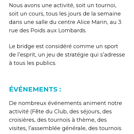
Nous avons une activité, soit un tournoi,
soit un cours, tous les jours de la semaine
dans une salle du centre Alice Marin, au 3
rue des Poids aux Lombards.
Le bridge est considéré comme un sport
de l’esprit, un jeu de stratégie qui s’adresse
à tous les publics.
ÉVÉNEMENTS :
De nombreux événements animent notre
activité (Fête du Club, des séjours, des
croisières, des tournois à thème, des
visites, l’assemblée générale, des tournois