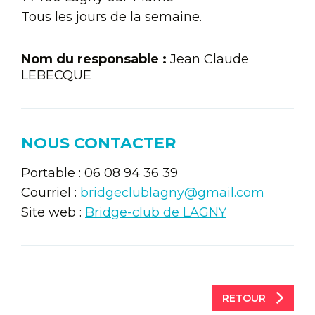
Tous les jours de la semaine.
Nom du responsable :
Jean Claude
LEBECQUE
NOUS CONTACTER
Portable : 06 08 94 36 39
Courriel :
bridgeclublagny@gmail.com
Site web :
Bridge-club de LAGNY
RETOUR