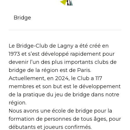
Bridge
Le Bridge-Club de Lagny a été créé en
1973 et s’est développé rapidement pour
devenir l’un des plus importants clubs de
bridge de la région est de Paris.
Actuellement, en 2024, le Club a 117
membres et son but est le développement
de la pratique du jeu de bridge dans notre
région.
Nous avons une école de bridge pour la
formation de personnes de tous âges, pour
débutants et joueurs confirmés.