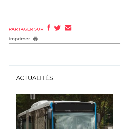
PARTAGER SUR
Imprimer
ACTUALITÉS