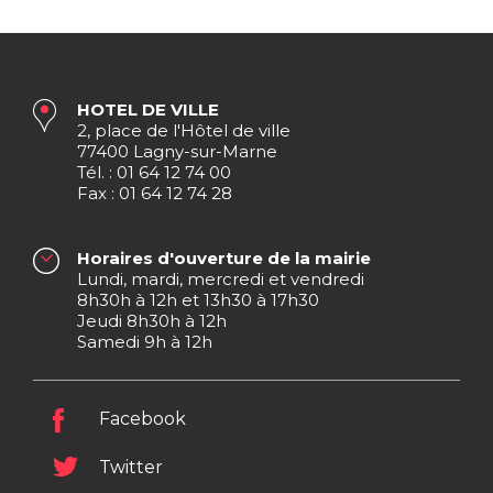
HOTEL DE VILLE
2, place de l'Hôtel de ville
77400 Lagny-sur-Marne
Tél. : 01 64 12 74 00
Fax : 01 64 12 74 28
Horaires d'ouverture de la mairie
Lundi, mardi, mercredi et vendredi
8h30h à 12h et 13h30 à 17h30
Jeudi 8h30h à 12h
Samedi 9h à 12h
Facebook
Twitter