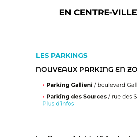
EN CENTRE-VILLE
LES PARKINGS
NOUVEAUX PARKING EN ZO
Parking Gallieni
/ boulevard Gal
Parking des Sources
/ rue des 
Plus d’infos