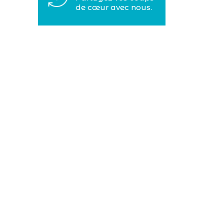
de cœur avec nous.