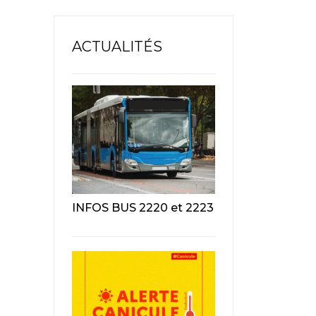
ACTUALITÉS
INFOS BUS 2220 et 2223