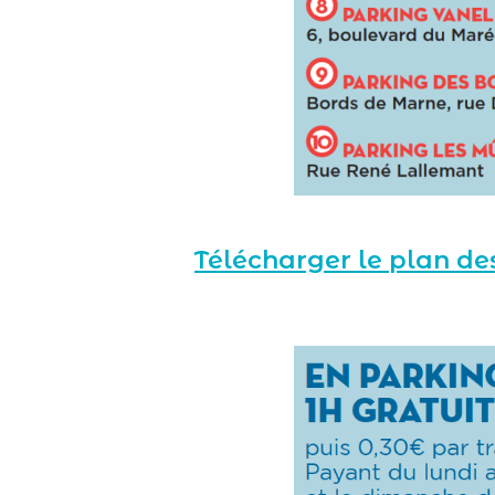
Télécharger le plan des