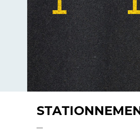
STATIONNEME