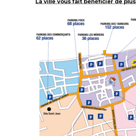
La ville vous fait bénéficier de pl