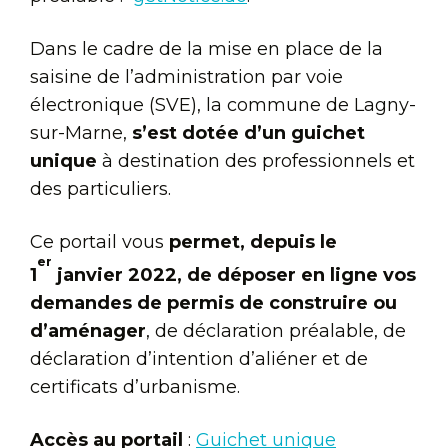
Dans le cadre de la mise en place de la
saisine de l’administration par voie
électronique (SVE), la commune de Lagny-
sur-Marne,
s’est dotée d’un guichet
unique
à destination des professionnels et
des particuliers.
Ce portail vous
permet, depuis le
er
1
janvier 2022, de déposer en ligne vos
demandes de permis de construire ou
d’aménager
, de déclaration préalable, de
déclaration d’intention d’aliéner et de
certificats d’urbanisme.
Accès au portail
:
Guichet unique