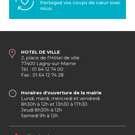
Partagez vos coups de cœur avec
nous.
HOTEL DE VILLE
2, place de l'Hôtel de ville
77400 Lagny-sur-Marne
Tél. : 01 64 12 74 00
Fax : 01 64 12 74 28
Horaires d'ouverture de la mairie
Lundi, mardi, mercredi et vendredi
8h30h à 12h et 13h30 à 17h30
Jeudi 8h30h à 12h
Samedi 9h à 12h