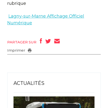
rubrique
Lagny-sur-Marne Affichage Officiel
Numérique
PARTAGER SUR
Imprimer
ACTUALITÉS