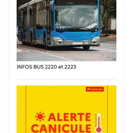
INFOS BUS 2220 et 2223