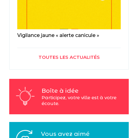
Vigilance jaune « alerte canicule »
TOUTES LES ACTUALITÉS
Boîte à idée
Participez, votre ville est à votre
écoute.
Vous avez aimé