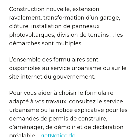
Construction nouvelle, extension,
ravalement, transformation d’un garage,
clôture, installation de panneaux
photovoltaïques, division de terrains … les
démarches sont multiples.
L’ensemble des formulaires sont
disponibles au service urbanisme ou sur le
site internet du gouvernement.
Pour vous aider à choisir le formulaire
adapté à vos travaux, consultez le service
urbanisme ou la notice explicative pour les
demandes de permis de construire,
d’aménager, de démolir et de déclaration
préalable :
getNotice.do
.