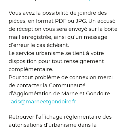
Vous avez la possibilité de joindre des
pièces, en format PDF ou JPG. Un accusé
de réception vous sera envoyé sur la boîte
mail enregistrée, ainsi qu’un message
d’erreur le cas échéant.
Le service urbanisme se tient à votre
disposition pour tout renseignement
complémentaire.
Pour tout problème de connexion merci
de contacter la Communauté
d’Agglomération de Marne et Gondoire
:
ads@marneetgondoire.fr
Retrouver l’affichage réglementaire des
autorisations d’urbanisme dans la