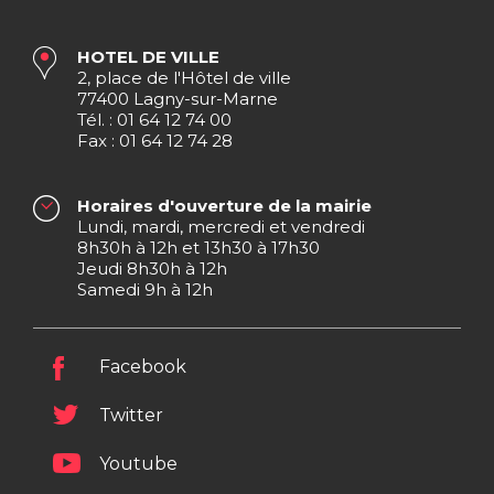
HOTEL DE VILLE
2, place de l'Hôtel de ville
77400 Lagny-sur-Marne
Tél. : 01 64 12 74 00
Fax : 01 64 12 74 28
Horaires d'ouverture de la mairie
Lundi, mardi, mercredi et vendredi
8h30h à 12h et 13h30 à 17h30
Jeudi 8h30h à 12h
Samedi 9h à 12h
Facebook
Twitter
Youtube