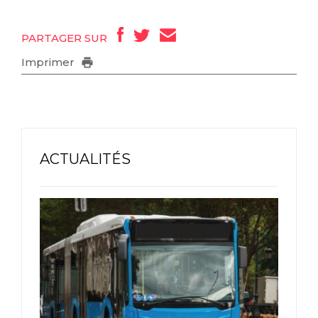
PARTAGER SUR
Imprimer
ACTUALITÉS