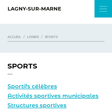
LAGNY-SUR-MARNE
ACCUEIL
/
LOISIRS
/
SPORTS
SPORTS
Sportifs célèbres
Activités sportives municipales
Structures sportives