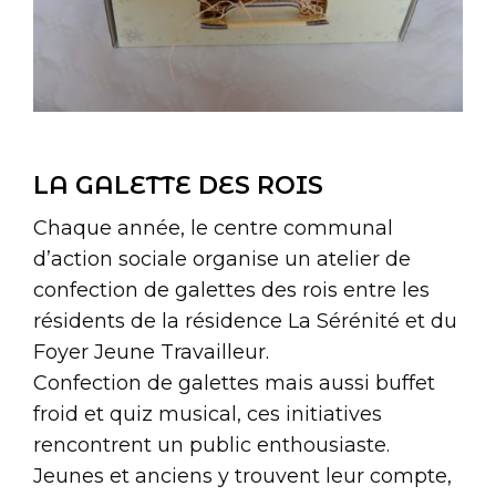
LA GALETTE DES ROIS
Chaque année, le centre communal
d’action sociale organise un atelier de
confection de galettes des rois entre les
résidents de la résidence La Sérénité et du
Foyer Jeune Travailleur.
Confection de galettes mais aussi buffet
froid et quiz musical, ces initiatives
rencontrent un public enthousiaste.
Jeunes et anciens y trouvent leur compte,