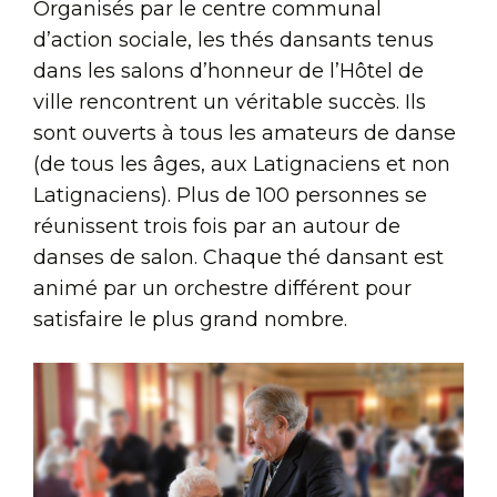
Organisés par le centre communal
d’action sociale, les thés dansants tenus
dans les salons d’honneur de l’Hôtel de
ville rencontrent un véritable succès. Ils
sont ouverts à tous les amateurs de danse
(de tous les âges, aux Latignaciens et non
Latignaciens). Plus de 100 personnes se
réunissent trois fois par an autour de
danses de salon. Chaque thé dansant est
animé par un orchestre différent pour
satisfaire le plus grand nombre.