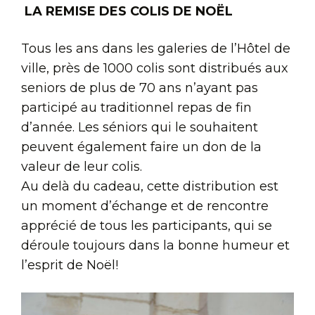
LA REMISE DES COLIS DE NOËL
Tous les ans dans les galeries de l’Hôtel de
ville, près de 1000 colis sont distribués aux
seniors de plus de 70 ans n’ayant pas
participé au traditionnel repas de fin
d’année. Les séniors qui le souhaitent
peuvent également faire un don de la
valeur de leur colis.
Au delà du cadeau, cette distribution est
un moment d’échange et de rencontre
apprécié de tous les participants, qui se
déroule toujours dans la bonne humeur et
l’esprit de Noël!