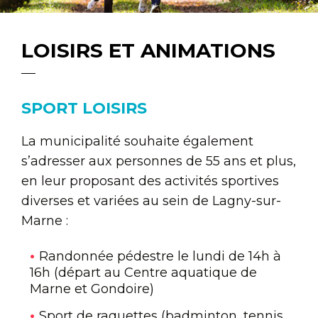
LOISIRS ET ANIMATIONS
SPORT LOISIRS
La municipalité souhaite également
s’adresser aux personnes de 55 ans et plus,
en leur proposant des activités sportives
diverses et variées au sein de Lagny-sur-
Marne :
Randonnée pédestre le lundi de 14h à
16h (départ au Centre aquatique de
Marne et Gondoire)
Sport de raquettes (badminton, tennis