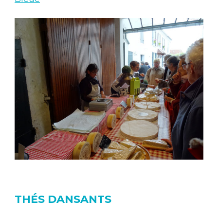
THÉS DANSANTS