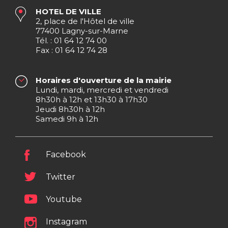
HOTEL DE VILLE
2, place de l'Hôtel de ville
77400 Lagny-sur-Marne
Tél. : 01 64 12 74 00
Fax : 01 64 12 74 28
Horaires d'ouverture de la mairie
Lundi, mardi, mercredi et vendredi
8h30h à 12h et 13h30 à 17h30
Jeudi 8h30h à 12h
Samedi 9h à 12h
Facebook
Twitter
Youtube
Instagram