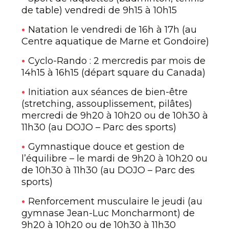
de table) vendredi de 9h15 à 10h15
Natation le vendredi de 16h à 17h (au
Centre aquatique de Marne et Gondoire)
Cyclo-Rando : 2 mercredis par mois de
14h15 à 16h15 (départ square du Canada)
Initiation aux séances de bien-être
(stretching, assouplissement, pilâtes)
mercredi de 9h20 à 10h20 ou de 10h30 à
11h30 (au DOJO – Parc des sports)
Gymnastique douce et gestion de
l’équilibre – le mardi de 9h20 à 10h20 ou
de 10h30 à 11h30 (au DOJO – Parc des
sports)
Renforcement musculaire le jeudi (au
gymnase Jean-Luc Moncharmont) de
9h20 à 10h20 ou de 10h30 à 11h30