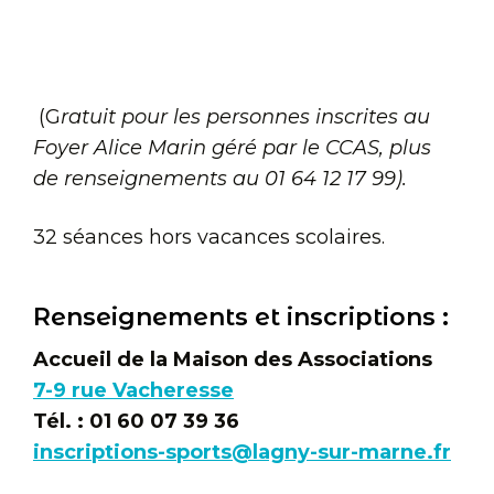
(G
ratuit pour les personnes inscrites au
Foyer Alice Marin géré par le CCAS, plus
de renseignements au 01 64 12 17 99).
32 séances hors vacances scolaires.
Renseignements et inscriptions :
Accueil de la Maison des Associations
7-9 rue Vacheresse
Tél. : 01 60 07 39 36
inscriptions-sports@lagny-sur-marne.fr