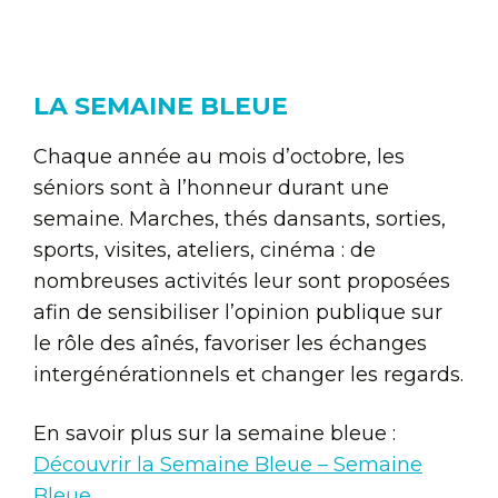
LA SEMAINE BLEUE
Chaque année au mois d’octobre, les
séniors sont à l’honneur durant une
semaine. Marches, thés dansants, sorties,
sports, visites, ateliers, cinéma : de
nombreuses activités leur sont proposées
afin de sensibiliser l’opinion publique sur
le rôle des aînés, favoriser les échanges
intergénérationnels et changer les regards.
En savoir plus sur la semaine bleue :
Découvrir la Semaine Bleue – Semaine
Bleue