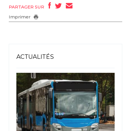
PARTAGER SUR
Imprimer
ACTUALITÉS