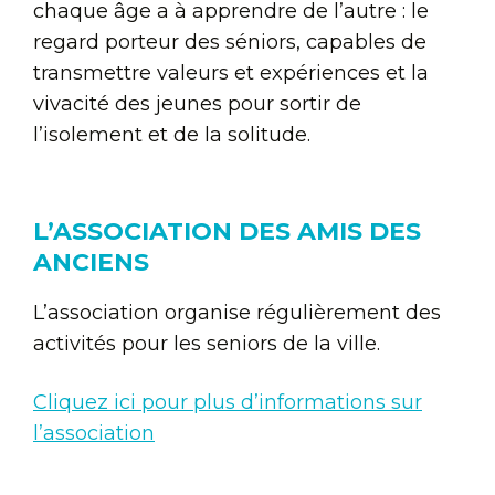
chaque âge a à apprendre de l’autre : le
regard porteur des séniors, capables de
transmettre valeurs et expériences et la
vivacité des jeunes pour sortir de
l’isolement et de la solitude.
L’ASSOCIATION DES AMIS DES
ANCIENS
L’association organise régulièrement des
activités pour les seniors de la ville.
Cliquez ici pour plus d’informations sur
l’association