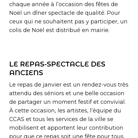
chaque année à l’occasion des fêtes de
Noël un dîner spectacle de qualité. Pour
ceux qui ne souhaitent pas y participer, un
colis de Noël est distribué en mairie.
LE REPAS-SPECTACLE DES
ANCIENS
Le repas de janvier est un rendez-vous très
attendu des séniors et une belle occasion
de partager un moment festif et convivial.
À cette occasion, les artistes, l’équipe du
CCAS et tous les services de la ville se
mobilisent et apportent leur contribution
pour que ce repas soit une fête pour tous.