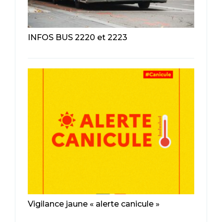
INFOS BUS 2220 et 2223
Vigilance jaune « alerte canicule »