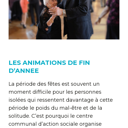
LES ANIMATIONS DE FIN
D’ANNEE
La période des fêtes est souvent un
moment difficile pour les personnes
isolées qui ressentent davantage à cette
période le poids du mal-être et de la
solitude. C’est pourquoi le centre
communal d’action sociale organise