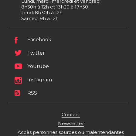
Lundi, mardi, mercredi et vendredi
8h30h à 12h et 13h30 à 17h30
Jeudi 8h30h à 12h
Samedi 9h à 12h
Facebook
Twitter
Youtube
Instagram
RSS
Contact
Newsletter
Accès personnes sourdes ou malentendantes