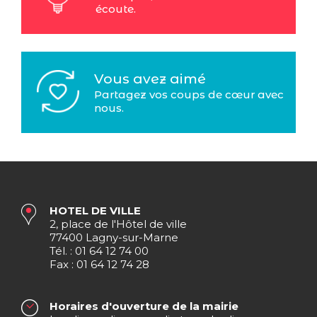
écoute.
Vous avez aimé
Partagez vos coups de cœur avec
nous.
HOTEL DE VILLE
2, place de l'Hôtel de ville
77400 Lagny-sur-Marne
Tél. : 01 64 12 74 00
Fax : 01 64 12 74 28
Horaires d'ouverture de la mairie