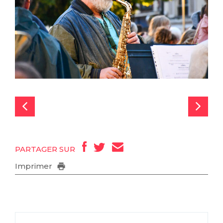
PARTAGER SUR
Imprimer