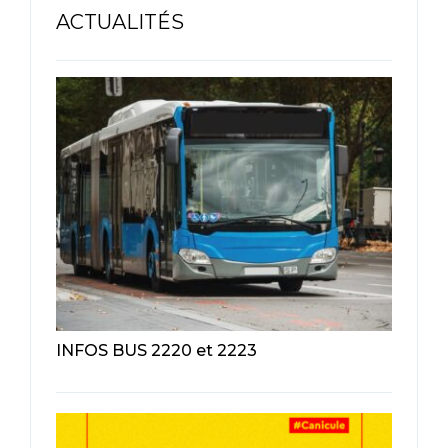
ACTUALITÉS
INFOS BUS 2220 et 2223