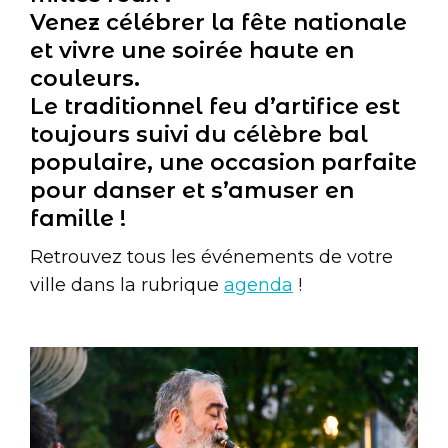
Venez célébrer la fête nationale
et vivre une soirée haute en
couleurs.
Le traditionnel feu d’artifice est
toujours suivi du célèbre bal
populaire, une occasion parfaite
pour danser et s’amuser en
famille !
Retrouvez tous les événements de votre
ville dans la rubrique
agenda
!