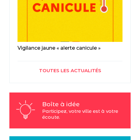
Vigilance jaune « alerte canicule »
TOUTES LES ACTUALITÉS
Boîte à idée
Participez, votre ville est à votre
écoute.