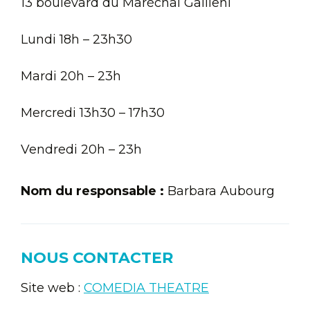
13 boulevard du Maréchal Gallieni
Lundi 18h – 23h30
Mardi 20h – 23h
Mercredi 13h30 – 17h30
Vendredi 20h – 23h
Nom du responsable :
Barbara Aubourg
NOUS CONTACTER
Site web :
COMEDIA THEATRE