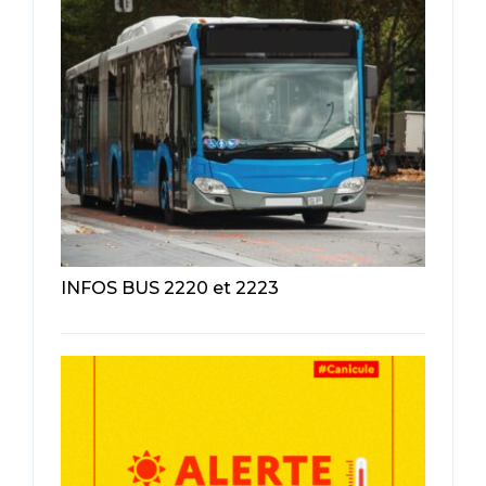
INFOS BUS 2220 et 2223