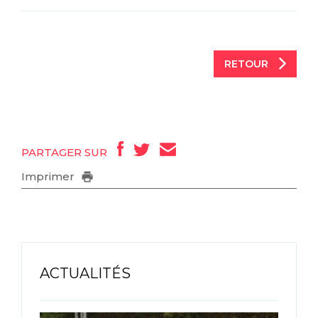
RETOUR
PARTAGER SUR
Imprimer
ACTUALITÉS