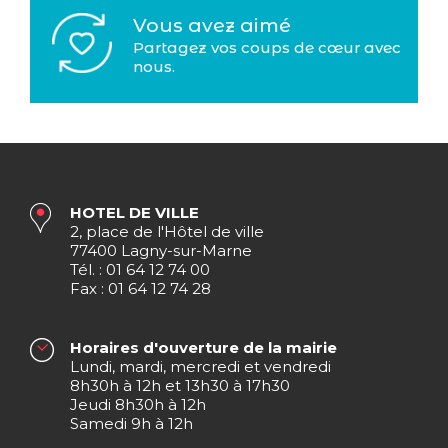
Vous avez aimé
Partagez vos coups de cœur avec
nous.
HOTEL DE VILLE
2, place de l'Hôtel de ville
77400 Lagny-sur-Marne
Tél. : 01 64 12 74 00
Fax : 01 64 12 74 28
Horaires d'ouverture de la mairie
Lundi, mardi, mercredi et vendredi
8h30h à 12h et 13h30 à 17h30
Jeudi 8h30h à 12h
Samedi 9h à 12h