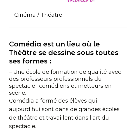
Cinéma / Théatre
Comédia est un lieu où le
Théâtre se dessine sous toutes
ses formes :
– Une école de formation de qualité avec
des professeurs professionnels du
spectacle : comédiens et metteurs en
scène.
Comédia a formé des élèves qui
aujourd’hui sont dans de grandes écoles
de théâtre et travaillent dans l’art du
spectacle.