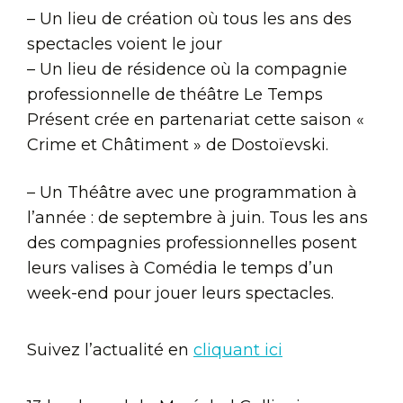
– Un lieu de création où tous les ans des
spectacles voient le jour
– Un lieu de résidence où la compagnie
professionnelle de théâtre Le Temps
Présent crée en partenariat cette saison «
Crime et Châtiment » de Dostoïevski.
– Un Théâtre avec une programmation à
l’année : de septembre à juin. Tous les ans
des compagnies professionnelles posent
leurs valises à Comédia le temps d’un
week-end pour jouer leurs spectacles.
Suivez l’actualité en
cliquant ici