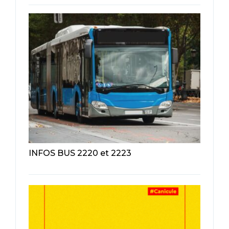
INFOS BUS 2220 et 2223