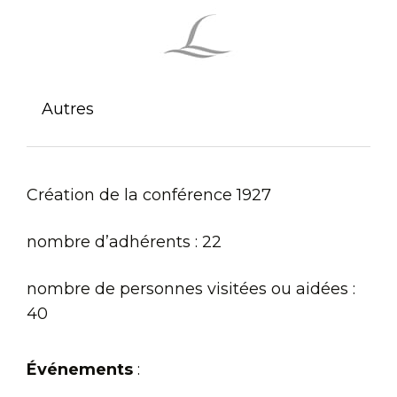
Autres
Création de la conférence 1927
nombre d’adhérents : 22
nombre de personnes visitées ou aidées :
40
Événements
: