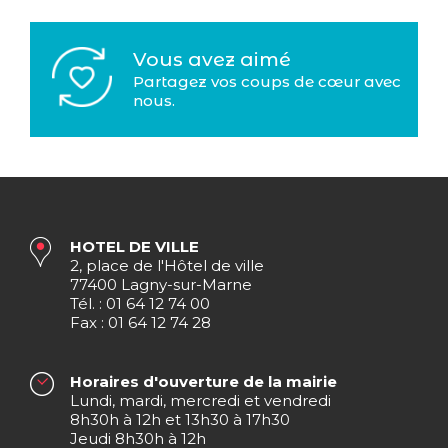
Vous avez aimé
Partagez vos coups de cœur avec
nous.
HOTEL DE VILLE
2, place de l'Hôtel de ville
77400 Lagny-sur-Marne
Tél. : 01 64 12 74 00
Fax : 01 64 12 74 28
Horaires d'ouverture de la mairie
Lundi, mardi, mercredi et vendredi
8h30h à 12h et 13h30 à 17h30
Jeudi 8h30h à 12h