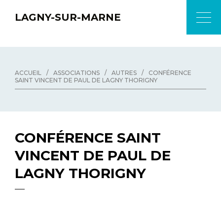
LAGNY-SUR-MARNE
ACCUEIL
/
ASSOCIATIONS
/
AUTRES
/
CONFÉRENCE
SAINT VINCENT DE PAUL DE LAGNY THORIGNY
CONFÉRENCE SAINT
VINCENT DE PAUL DE
LAGNY THORIGNY