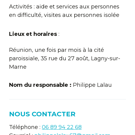
Activités : aide et services aux personnes
en difficulté, visites aux personnes isolée
Lieux et horaires
:
Réunion, une fois par mois à la cité
paroissiale, 35 rue du 27 août, Lagny-sur-
Marne
Nom du responsable :
Philippe Lalau
NOUS CONTACTER
Téléphone :
06 89 94 22 68