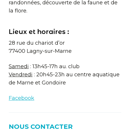
randonnées, découverte de la faune et de
la flore.
Lieux et horaires :
28 rue du chariot d’or
77400 Lagny-sur-Marne
Samedi
: 13h45-17h au. club
Vendredi
: 20h45-23h au centre aquatique
de Marne et Gondoire
Facebook
NOUS CONTACTER