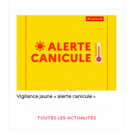
Vigilance jaune « alerte canicule »
TOUTES LES ACTUALITÉS