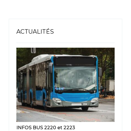
ACTUALITÉS
INFOS BUS 2220 et 2223