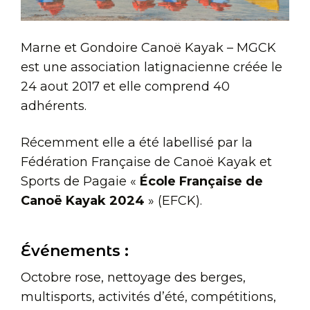
Marne et Gondoire Canoë Kayak – MGCK
est une association latignacienne créée le
24 aout 2017 et elle comprend 40
adhérents.
Récemment elle a été labellisé par la
Fédération Française de Canoë Kayak et
Sports de Pagaie «
École Française de
Canoë Kayak 2024
» (EFCK).
Événements :
Octobre rose, nettoyage des berges,
multisports, activités d’été, compétitions,