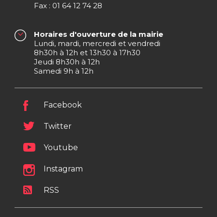
Fax : 01 64 12 74 28
Horaires d'ouverture de la mairie
Lundi, mardi, mercredi et vendredi
8h30h à 12h et 13h30 à 17h30
Jeudi 8h30h à 12h
Samedi 9h à 12h
Facebook
Twitter
Youtube
Instagram
RSS