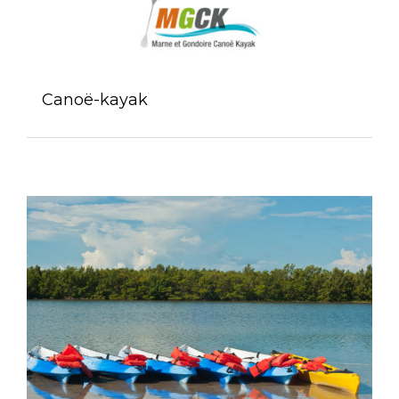
Canoë-kayak