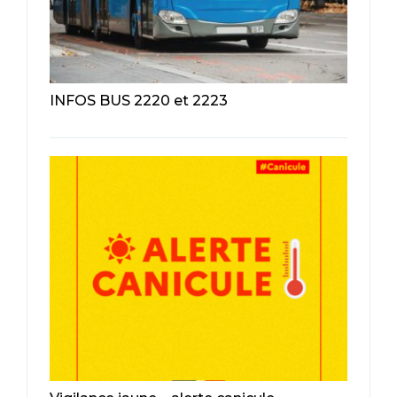
INFOS BUS 2220 et 2223