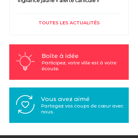
Vigilance jaune « alerte canicule »
TOUTES LES ACTUALITÉS
Boîte à idée
Participez, votre ville est à votre
écoute.
Vous avez aimé
Partagez vos coups de cœur avec
nous.