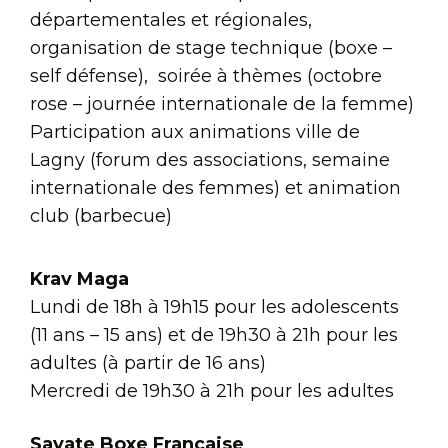
départementales et régionales,
organisation de stage technique (boxe –
self défense), soirée à thèmes (octobre
rose – journée internationale de la femme)
Participation aux animations ville de
Lagny (forum des associations, semaine
internationale des femmes) et animation
club (barbecue)
Krav Maga
Lundi de 18h à 19h15 pour les adolescents
(11 ans – 15 ans) et de 19h30 à 21h pour les
adultes (à partir de 16 ans)
Mercredi de 19h30 à 21h pour les adultes
Savate Boxe Française