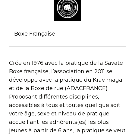
Boxe Française
Crée en 1976 avec la pratique de la Savate
Boxe française, l’association en 2011 se
développe avec la pratique du Krav maga
et de la Boxe de rue (ADACFRANCE).
Proposant différentes disciplines,
accessibles à tous et toutes quel que soit
votre âge, sexe et niveau de pratique,
accueillant les adhérents(es) les plus
jeunes à partir de 6 ans, la pratique se veut