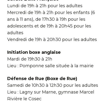
Lundi de 19h à 21h pour les adultes
Mercredi de 19h à 21h pour les enfants (6
ans à 11 ans), de 17h30 à 19h pour les
adolescents et de 19h à 20h45 pour les
adultes
Vendredi de 19h à 20h30 pour les adultes
Initiation boxe anglaise
Mardi de 19h30 à 21h
Lieu : Pomponne salle située à la mairie
Défense de Rue (Boxe de Rue)
Samedi de 10h30 à 12h30 pour les adultes
Lieu : Lagny sur Marne, gymnase Marcel
Rivière le Cosec