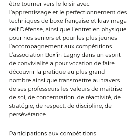
être tourner vers le loisir avec
l’apprentissage et le perfectionnement des
techniques de boxe française et krav maga
self Défense, ainsi que l’entretien physique
pour nos seniors et pour les plus jeunes
l’accompagnement aux compétitions.
L’association Box’in Lagny dans un esprit
de convivialité a pour vocation de faire
découvrir la pratique au plus grand
nombre ainsi que transmettre au travers
de ses professeurs les valeurs de maitrise
de soi, de concentration, de réactivité, de
stratégie, de respect, de discipline, de
persévérance.
Participations aux compétitions