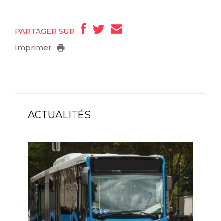
PARTAGER SUR
Imprimer
ACTUALITÉS