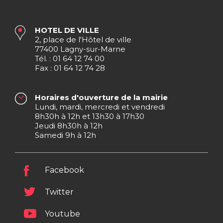
HOTEL DE VILLE
2, place de l'Hôtel de ville
77400 Lagny-sur-Marne
Tél. : 01 64 12 74 00
Fax : 01 64 12 74 28
Horaires d'ouverture de la mairie
Lundi, mardi, mercredi et vendredi
8h30h à 12h et 13h30 à 17h30
Jeudi 8h30h à 12h
Samedi 9h à 12h
Facebook
Twitter
Youtube