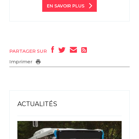
EN SAVOIR PLUS
PARTAGER SUR
Imprimer
ACTUALITÉS