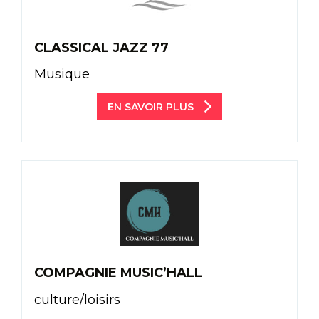
CLASSICAL JAZZ 77
Musique
EN SAVOIR PLUS
COMPAGNIE MUSIC’HALL
culture/loisirs