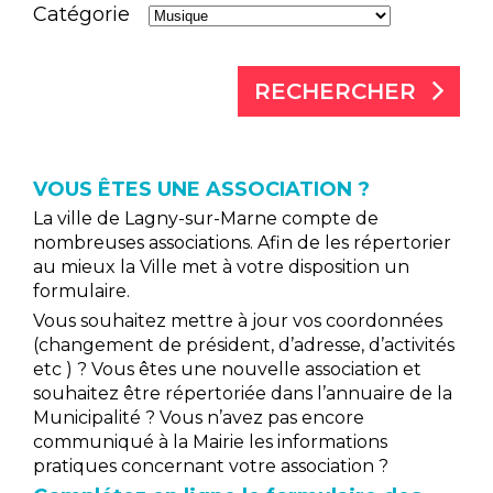
Catégorie
RECHERCHER
VOUS ÊTES UNE ASSOCIATION ?
La ville de Lagny-sur-Marne compte de
nombreuses associations. Afin de les répertorier
au mieux la Ville met à votre disposition un
formulaire.
Vous souhaitez mettre à jour vos coordonnées
(changement de président, d’adresse, d’activités
etc ) ? Vous êtes une nouvelle association et
souhaitez être répertoriée dans l’annuaire de la
Municipalité ? Vous n’avez pas encore
communiqué à la Mairie les informations
pratiques concernant votre association ?