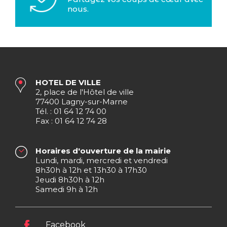
nous.
HOTEL DE VILLE
2, place de l'Hôtel de ville
77400 Lagny-sur-Marne
Tél. : 01 64 12 74 00
Fax : 01 64 12 74 28
Horaires d'ouverture de la mairie
Lundi, mardi, mercredi et vendredi
8h30h à 12h et 13h30 à 17h30
Jeudi 8h30h à 12h
Samedi 9h à 12h
Facebook