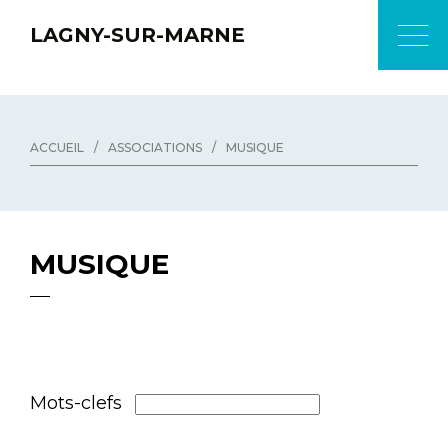
LAGNY-SUR-MARNE
ACCUEIL
/
ASSOCIATIONS
/
MUSIQUE
MUSIQUE
Mots-clefs