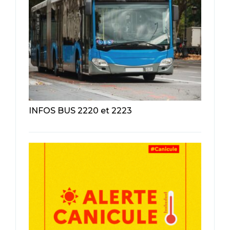
INFOS BUS 2220 et 2223