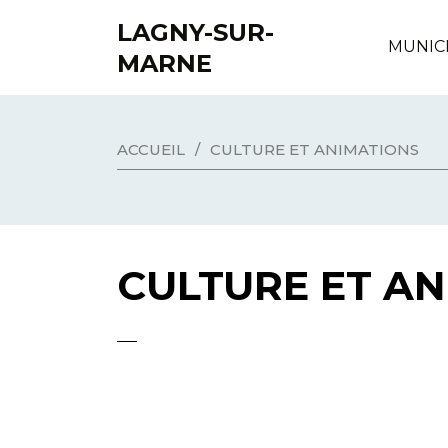
LAGNY-SUR-
MUNIC
MARNE
ACCUEIL
/
CULTURE ET ANIMATIONS
CULTURE ET A