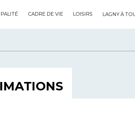
IPALITÉ
CADRE DE VIE
LOISIRS
LAGNY À TO
NIMATIONS