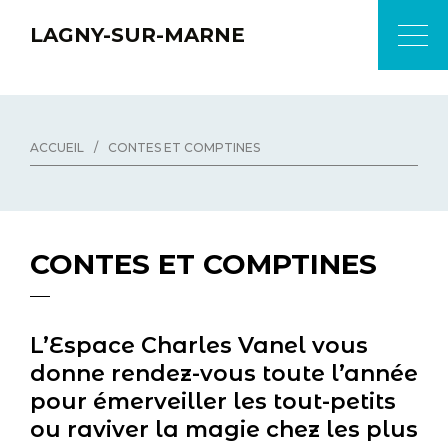
LAGNY-SUR-MARNE
ACCUEIL
/
CONTES ET COMPTINES
CONTES ET COMPTINES
L’Espace Charles Vanel vous
donne rendez-vous toute l’année
pour émerveiller les tout-petits
ou raviver la magie chez les plus