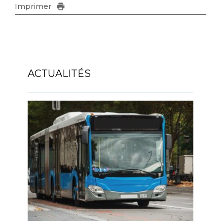
Imprimer
ACTUALITÉS