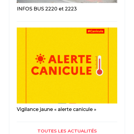
INFOS BUS 2220 et 2223
Vigilance jaune « alerte canicule »
TOUTES LES ACTUALITÉS