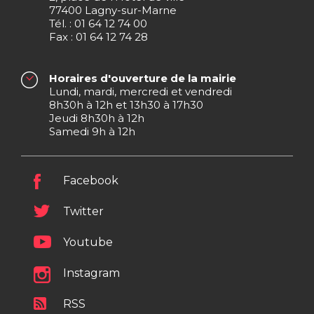
77400 Lagny-sur-Marne
Tél. : 01 64 12 74 00
Fax : 01 64 12 74 28
Horaires d'ouverture de la mairie
Lundi, mardi, mercredi et vendredi
8h30h à 12h et 13h30 à 17h30
Jeudi 8h30h à 12h
Samedi 9h à 12h
Facebook
Twitter
Youtube
Instagram
RSS