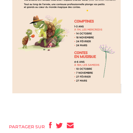
PARTAGER SUR