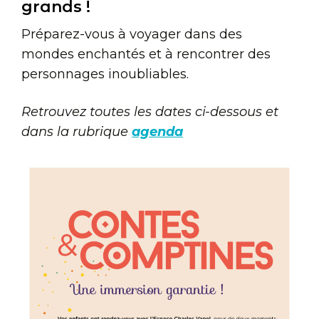
grands !
Préparez-vous à voyager dans des
mondes enchantés et à rencontrer des
personnages inoubliables.
Retrouvez toutes les dates ci-dessous et
dans la rubrique
agenda