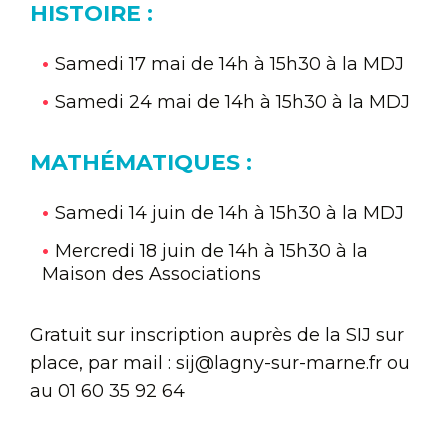
HISTOIRE :
Samedi 17 mai de 14h à 15h30 à la MDJ
Samedi 24 mai de 14h à 15h30 à la MDJ
MATHÉMATIQUES :
Samedi 14 juin de 14h à 15h30 à la MDJ
Mercredi 18 juin de 14h à 15h30 à la
Maison des Associations
Gratuit sur inscription auprès de la SIJ sur
place, par mail : sij@lagny-sur-marne.fr ou
au 01 60 35 92 64