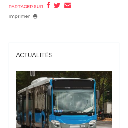
PARTAGER SUR
Imprimer
ACTUALITÉS