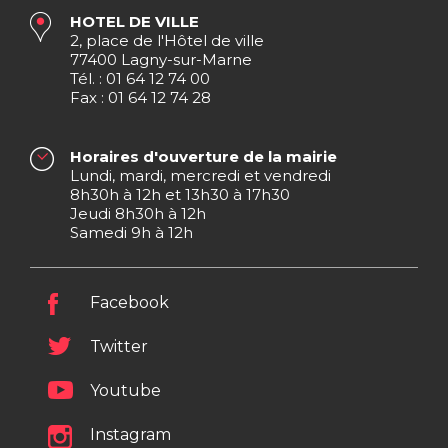
HOTEL DE VILLE
2, place de l'Hôtel de ville
77400 Lagny-sur-Marne
Tél. : 01 64 12 74 00
Fax : 01 64 12 74 28
Horaires d'ouverture de la mairie
Lundi, mardi, mercredi et vendredi
8h30h à 12h et 13h30 à 17h30
Jeudi 8h30h à 12h
Samedi 9h à 12h
Facebook
Twitter
Youtube
Instagram