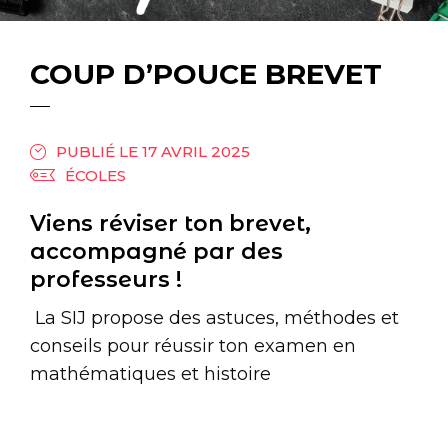
COUP D’POUCE BREVET
PUBLIÉ LE 17 AVRIL 2025
ÉCOLES
Viens réviser ton brevet,
accompagné par des
professeurs !
La SIJ propose des astuces, méthodes et
conseils pour réussir ton examen en
mathématiques et histoire