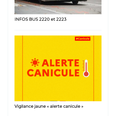
INFOS BUS 2220 et 2223
Vigilance jaune « alerte canicule »