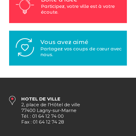
Participez, votre ville est à votre
écoute.
Vous avez aimé
Partagez vos coups de cœur avec
nous.
HOTEL DE VILLE
2, place de l'Hôtel de ville
77400 Lagny-sur-Marne
Tél. : 01 64 12 74 00
Fax : 01 64 12 74 28