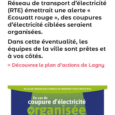
Réseau de transport d’électricité
(RTE) émettrait une alerte «
Ecowatt rouge », des coupures
d’électricité ciblées seraient
organisées.
Dans cette éventualité, les
équipes de la ville sont prêtes et
à vos côtés.
> Découvrez le plan d’actions de Lagny