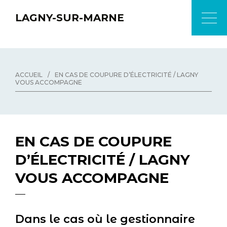
LAGNY-SUR-MARNE
ACCUEIL
/
EN CAS DE COUPURE D’ÉLECTRICITÉ / LAGNY
VOUS ACCOMPAGNE
EN CAS DE COUPURE
D’ÉLECTRICITÉ / LAGNY
VOUS ACCOMPAGNE
Dans le cas où le gestionnaire