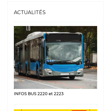
ACTUALITÉS
INFOS BUS 2220 et 2223