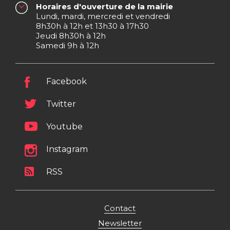
Horaires d'ouverture de la mairie
Lundi, mardi, mercredi et vendredi
8h30h à 12h et 13h30 à 17h30
Jeudi 8h30h à 12h
Samedi 9h à 12h
Facebook
Twitter
Youtube
Instagram
RSS
Contact
Newsletter