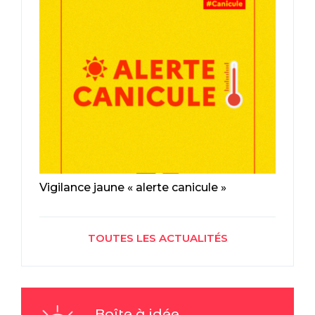
Vigilance jaune « alerte canicule »
TOUTES LES ACTUALITÉS
Boîte à idée