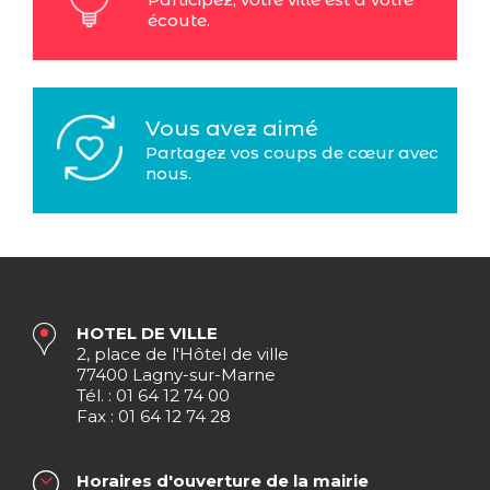
écoute.
Vous avez aimé
Partagez vos coups de cœur avec
nous.
HOTEL DE VILLE
2, place de l'Hôtel de ville
77400 Lagny-sur-Marne
Tél. : 01 64 12 74 00
Fax : 01 64 12 74 28
Horaires d'ouverture de la mairie