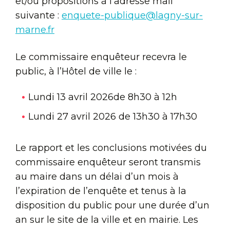
et/ou propositions à l’adresse mail
suivante :
enquete-publique@lagny-sur-
marne.fr
Le commissaire enquêteur recevra le
public, à l’Hôtel de ville le :
Lundi 13 avril 2026de 8h30 à 12h
Lundi 27 avril 2026 de 13h30 à 17h30
Le rapport et les conclusions motivées du
commissaire enquêteur seront transmis
au maire dans un délai d’un mois à
l’expiration de l’enquête et tenus à la
disposition du public pour une durée d’un
an sur le site de la ville et en mairie. Les