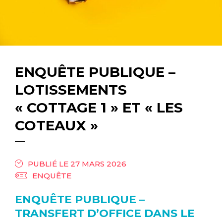
ENQUÊTE PUBLIQUE –
LOTISSEMENTS
« COTTAGE 1 » ET « LES
COTEAUX »
PUBLIÉ LE 27 MARS 2026
ENQUÊTE
ENQUÊTE PUBLIQUE –
TRANSFERT D’OFFICE DANS LE