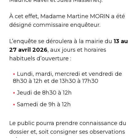
Maurice Ravel et Jules Massenet).
À cet effet, Madame Martine MORIN a été
désigné commissaire enquêteur.
L’enquête se déroulera à la mairie du
13 au
27 avril 2026
, aux jours et horaires
habituels d’ouverture :
Lundi, mardi, mercredi et vendredi de
8h30 à 12h et de 13h30 à 17h30
Jeudi de 8h30 à 12h
Samedi de 9h à 12h
Le public pourra prendre connaissance du
dossier et, soit consigner ses observations