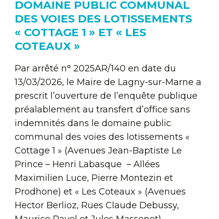
DOMAINE PUBLIC COMMUNAL
DES VOIES DES LOTISSEMENTS
« COTTAGE 1 » ET « LES
COTEAUX »
Par arrêté n° 2025AR/140 en date du
13/03/2026, le Maire de Lagny-sur-Marne a
prescrit l’ouverture de l’enquête publique
préalablement au transfert d’office sans
indemnités dans le domaine public
communal des voies des lotissements «
Cottage 1 » (Avenues Jean-Baptiste Le
Prince – Henri Labasque – Allées
Maximilien Luce, Pierre Montezin et
Prodhone) et « Les Coteaux » (Avenues
Hector Berlioz, Rues Claude Debussy,