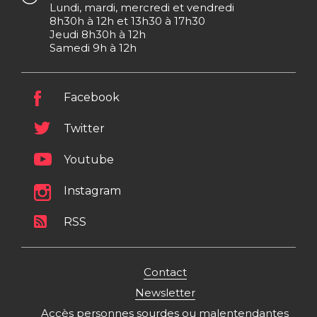
Lundi, mardi, mercredi et vendredi
8h30h à 12h et 13h30 à 17h30
Jeudi 8h30h à 12h
Samedi 9h à 12h
Facebook
Twitter
Youtube
Instagram
RSS
Contact
Newsletter
Accès personnes sourdes ou malentendantes