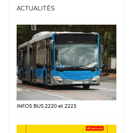
ACTUALITÉS
INFOS BUS 2220 et 2223