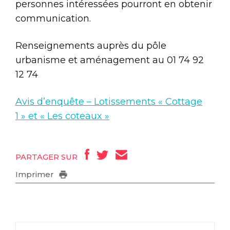
personnes intéressées pourront en obtenir
communication.
Renseignements auprès du pôle
urbanisme et aménagement au 01 74 92
12 74
Avis d’enquête – Lotissements « Cottage
1 » et « Les coteaux »
PARTAGER SUR
Imprimer