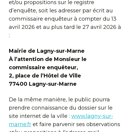
et/ou propositions sur le registre
d’enquête, soit les adresser par écrit au
commissaire enquêteur à compter du 13
avril 2026 et au plus tard le 27 avril 2026 à
:
Mairie de Lagny-sur-Marne
À l’attention de Monsieur le
commissaire enquêteur,
2, place de l’Hôtel de Ville
77400 Lagny-sur-Marne
De la même manière, le public pourra
prendre connaissance du dossier sur le
site internet de la ville :
www.lagny-sur-
marne.fr
et faire parvenir ses observations