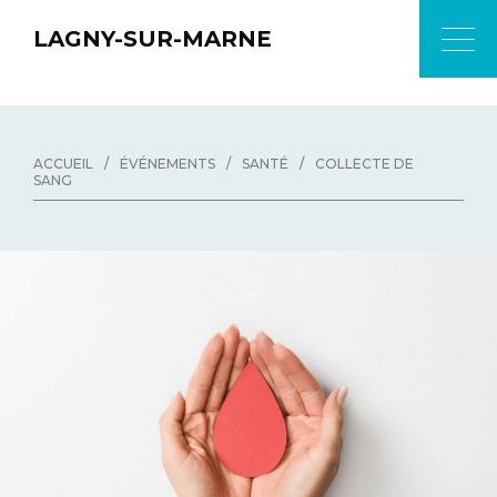
LAGNY-SUR-MARNE
ACCUEIL
/
ÉVÉNEMENTS
/
SANTÉ
/
COLLECTE DE
SANG