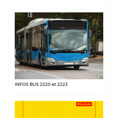
INFOS BUS 2220 et 2223