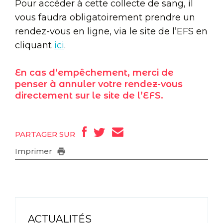
Pour accéder à cette collecte de sang, il
vous faudra obligatoirement prendre un
rendez-vous en ligne, via le site de l’EFS en
cliquant
ici
.
En cas d’empêchement, merci de
penser à annuler votre rendez-vous
directement sur le site de l’EFS.
PARTAGER SUR
Imprimer
ACTUALITÉS