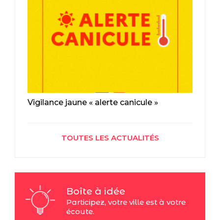
Vigilance jaune « alerte canicule »
TOUTES LES ACTUALITÉS
Boîte à idée
Participez, votre ville est à votre
écoute.