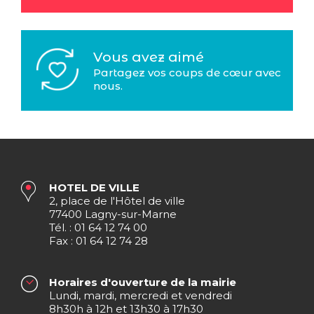
Vous avez aimé
Partagez vos coups de cœur avec
nous.
HOTEL DE VILLE
2, place de l'Hôtel de ville
77400 Lagny-sur-Marne
Tél. : 01 64 12 74 00
Fax : 01 64 12 74 28
Horaires d'ouverture de la mairie
Lundi, mardi, mercredi et vendredi
8h30h à 12h et 13h30 à 17h30