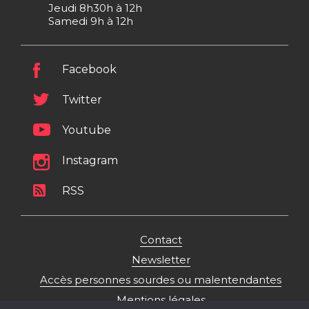
Jeudi 8h30h à 12h
Samedi 9h à 12h
Facebook
Twitter
Youtube
Instagram
RSS
Contact
Newsletter
Accès personnes sourdes ou malentendantes
Mentions légales