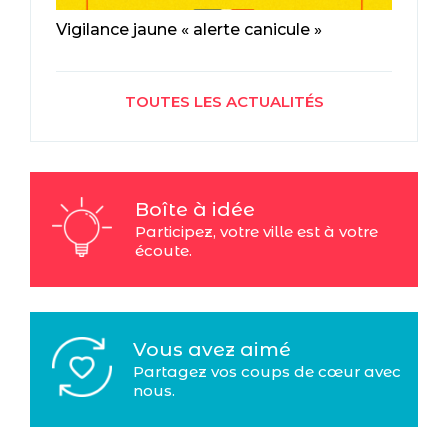
Vigilance jaune « alerte canicule »
TOUTES LES ACTUALITÉS
Boîte à idée
Participez, votre ville est à votre
écoute.
Vous avez aimé
Partagez vos coups de cœur avec
nous.