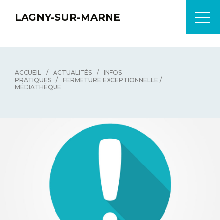
LAGNY-SUR-MARNE
ACCUEIL
/
ACTUALITÉS
/
INFOS
PRATIQUES
/
FERMETURE EXCEPTIONNELLE /
MÉDIATHÈQUE