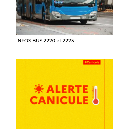
INFOS BUS 2220 et 2223