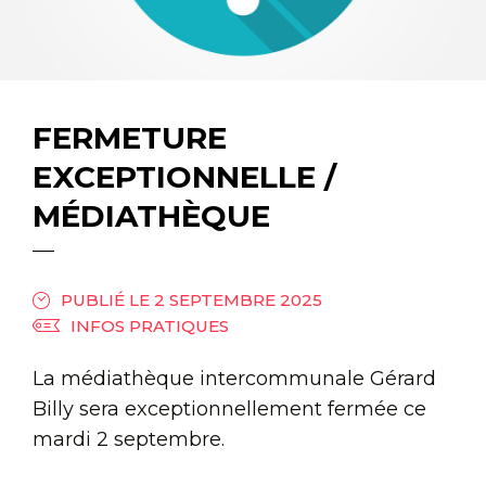
FERMETURE
EXCEPTIONNELLE /
MÉDIATHÈQUE
PUBLIÉ LE 2 SEPTEMBRE 2025
INFOS PRATIQUES
La médiathèque intercommunale Gérard
Billy sera exceptionnellement fermée ce
mardi 2 septembre.