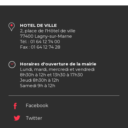
HOTEL DE VILLE
2, place de l'Hôtel de ville
77400 Lagny-sur-Marne
Tél. : 01 64 12 74 00
Fax : 01 64 12 74 28
Horaires d'ouverture de la mairie
Lundi, mardi, mercredi et vendredi
8h30h à 12h et 13h30 à 17h30
Jeudi 8h30h à 12h
Samedi 9h à 12h
Facebook
Twitter