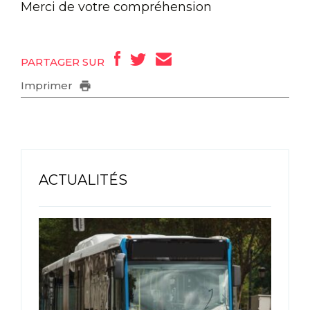
Merci de votre compréhension
PARTAGER SUR
Imprimer
ACTUALITÉS