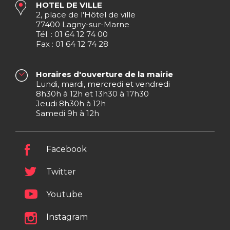
HOTEL DE VILLE
2, place de l'Hôtel de ville
77400 Lagny-sur-Marne
Tél. : 01 64 12 74 00
Fax : 01 64 12 74 28
Horaires d'ouverture de la mairie
Lundi, mardi, mercredi et vendredi
8h30h à 12h et 13h30 à 17h30
Jeudi 8h30h à 12h
Samedi 9h à 12h
Facebook
Twitter
Youtube
Instagram