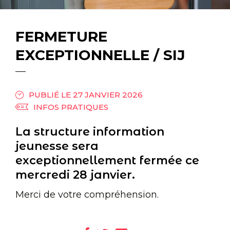
FERMETURE
EXCEPTIONNELLE / SIJ
PUBLIÉ LE 27 JANVIER 2026
INFOS PRATIQUES
La structure information
jeunesse sera
exceptionnellement fermée ce
mercredi 28 janvier.
Merci de votre compréhension.