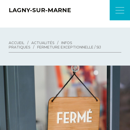
LAGNY-SUR-MARNE
ACCUEIL
/
ACTUALITÉS
/
INFOS
PRATIQUES
/
FERMETURE EXCEPTIONNELLE / SIJ