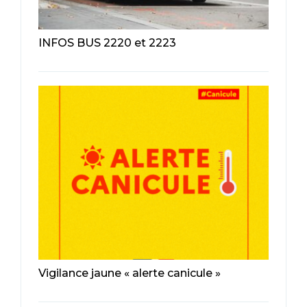
INFOS BUS 2220 et 2223
Vigilance jaune « alerte canicule »