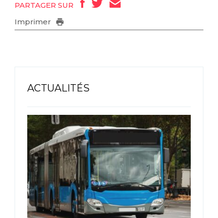
PARTAGER SUR
Imprimer
ACTUALITÉS