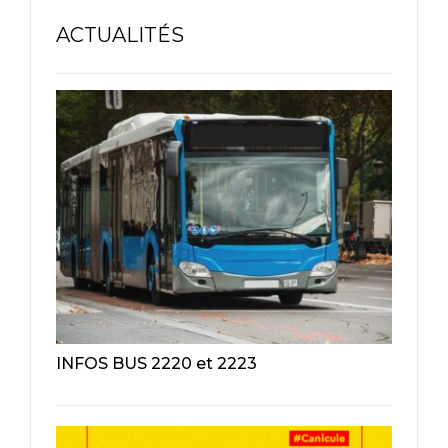
ACTUALITÉS
INFOS BUS 2220 et 2223