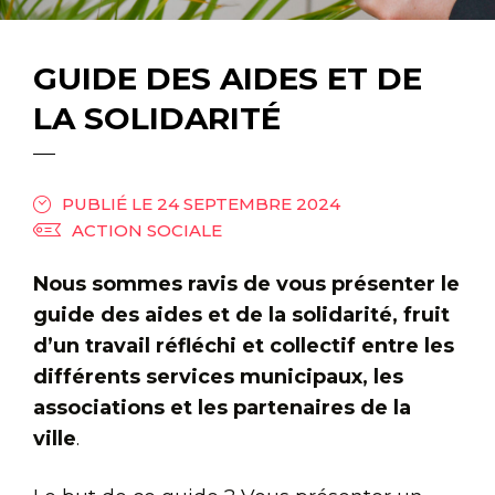
GUIDE DES AIDES ET DE
LA SOLIDARITÉ
PUBLIÉ LE 24 SEPTEMBRE 2024
ACTION SOCIALE
Nous sommes ravis de vous présenter le
guide des aides et de la solidarité, fruit
d’un travail réfléchi et collectif entre les
différents services municipaux, les
associations et les partenaires de la
ville
.