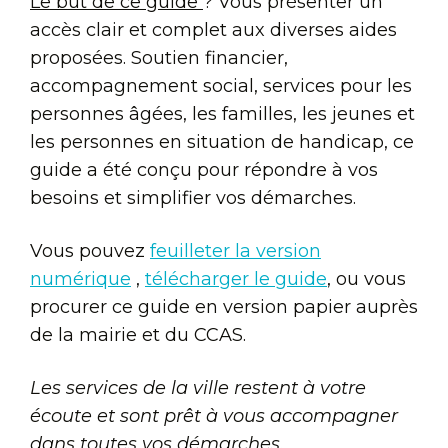
Le but de ce guide
? Vous présenter un
accès clair et complet aux diverses aides
proposées. Soutien financier,
accompagnement social, services pour les
personnes âgées, les familles, les jeunes et
les personnes en situation de handicap, ce
guide a été conçu pour répondre à vos
besoins et simplifier vos démarches.
Vous pouvez
feuilleter la version
numérique
,
télécharger le guide
, ou vous
procurer ce guide en version papier auprès
de la mairie et du CCAS.
Les services de la ville restent à votre
écoute et sont prêt à vous accompagner
dans toutes vos démarches.