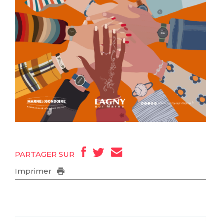
PARTAGER SUR
Imprimer