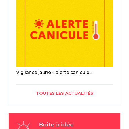
Vigilance jaune « alerte canicule »
TOUTES LES ACTUALITÉS
Boîte à idée