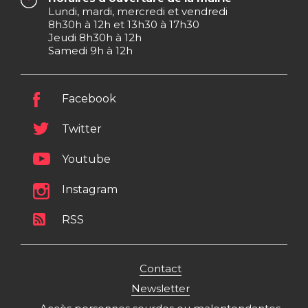
Lundi, mardi, mercredi et vendredi
8h30h à 12h et 13h30 à 17h30
Jeudi 8h30h à 12h
Samedi 9h à 12h
Facebook
Twitter
Youtube
Instagram
RSS
Contact
Newsletter