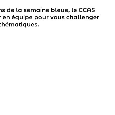
ns de la semaine bleue, le CCAS
r en équipe pour vous challenger
 thématiques.