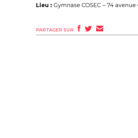
Lieu :
Gymnase COSEC – 74 avenue 
PARTAGER SUR