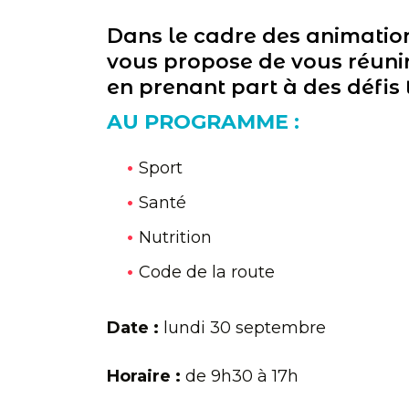
Dans le cadre des animatio
vous propose de vous réuni
en prenant part à des défis
AU PROGRAMME :
Sport
Santé
Nutrition
Code de la route
Date :
lundi 30 septembre
Horaire :
de 9h30 à 17h