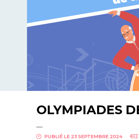
OLYMPIADES D
PUBLIÉ LE 23 SEPTEMBRE 2024