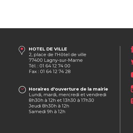
HOTEL DE VILLE
2, place de l'Hôtel de ville
77400 Lagny-sur-Marne
Tél. : 01 64 12 74 00
Fax : 01 64 12 74 28
Horaires d'ouverture de la mairie
Lundi, mardi, mercredi et vendredi
8h30h à 12h et 13h30 à 17h30
Jeudi 8h30h à 12h
Samedi 9h à 12h