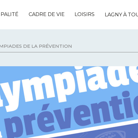
IPALITÉ
CADRE DE VIE
LOISIRS
LAGNY À TO
MPIADES DE LA PRÉVENTION