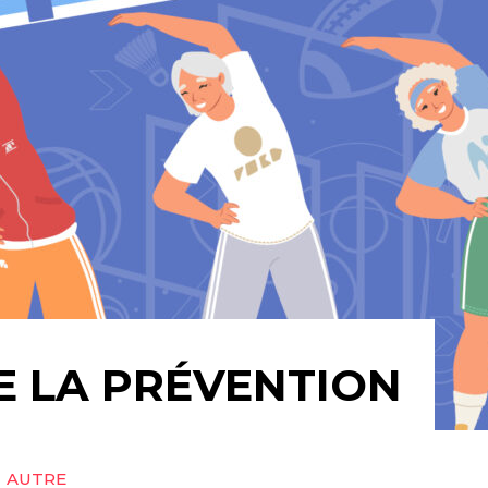
E LA PRÉVENTION
AUTRE