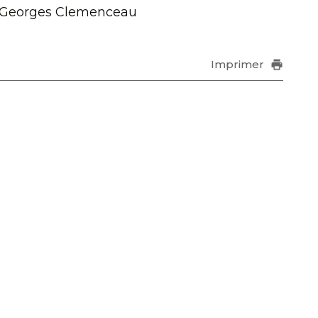
Georges Clemenceau
Imprimer