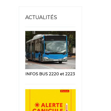
ACTUALITÉS
INFOS BUS 2220 et 2223