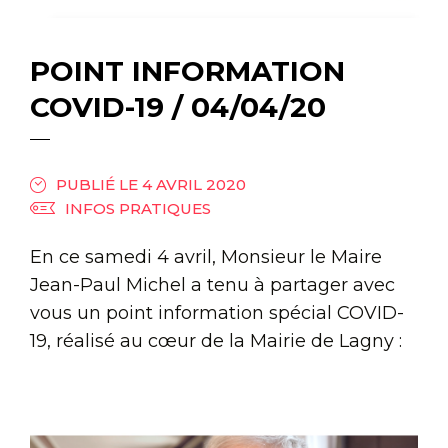
POINT INFORMATION
COVID-19 / 04/04/20
PUBLIÉ LE 4 AVRIL 2020
INFOS PRATIQUES
En ce samedi 4 avril, Monsieur le Maire
Jean-Paul Michel a tenu à partager avec
vous un point information spécial COVID-
19, réalisé au cœur de la Mairie de Lagny :
Lecteur
vidéo