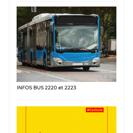
INFOS BUS 2220 et 2223