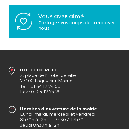
Vous avez aimé
Partagez vos coups de cœur avec
nous.
HOTEL DE VILLE
2, place de l'Hôtel de ville
77400 Lagny-sur-Marne
Tél. : 01 64 12 74 00
Fax : 01 64 12 74 28
Horaires d'ouverture de la mairie
Lundi, mardi, mercredi et vendredi
8h30h à 12h et 13h30 à 17h30
Jeudi 8h30h à 12h