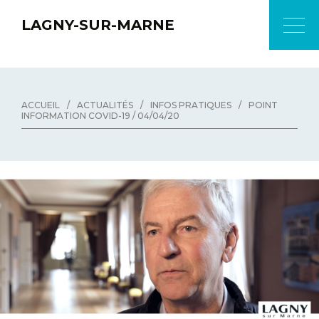
LAGNY-SUR-MARNE
ACCUEIL
/
ACTUALITÉS
/
INFOS PRATIQUES
/
POINT
INFORMATION COVID-19 / 04/04/20