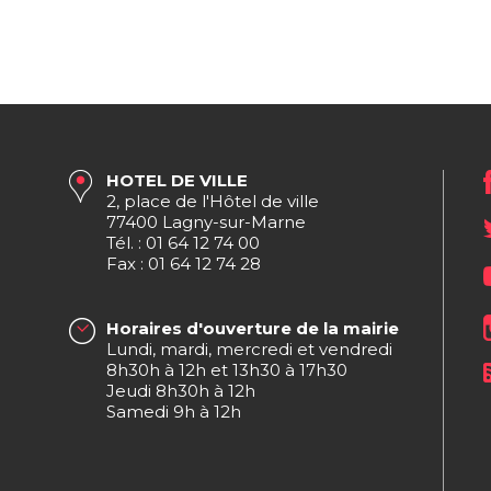
HOTEL DE VILLE
2, place de l'Hôtel de ville
77400 Lagny-sur-Marne
Tél. : 01 64 12 74 00
Fax : 01 64 12 74 28
Horaires d'ouverture de la mairie
Lundi, mardi, mercredi et vendredi
8h30h à 12h et 13h30 à 17h30
Jeudi 8h30h à 12h
Samedi 9h à 12h