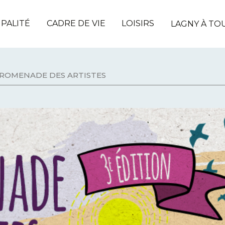
IPALITÉ
CADRE DE VIE
LOISIRS
LAGNY À TO
ROMENADE DES ARTISTES