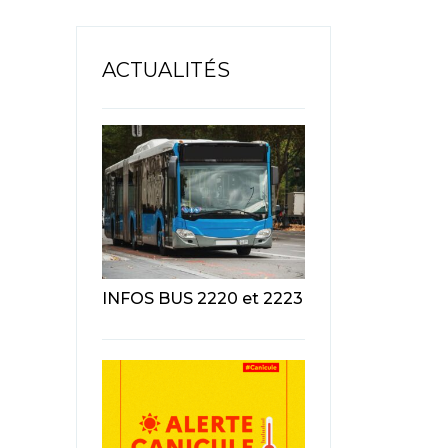
ACTUALITÉS
INFOS BUS 2220 et 2223