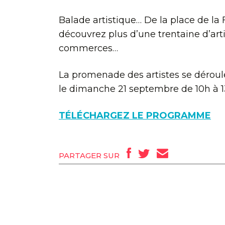
Balade artistique… De la place de la
découvrez plus d’une trentaine d’artis
commerces…
La promenade des artistes se déroul
le dimanche 21 septembre de 10h à 1
TÉLÉCHARGEZ LE PROGRAMME
PARTAGER SUR