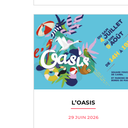
L’OASIS
29 JUIN 2026