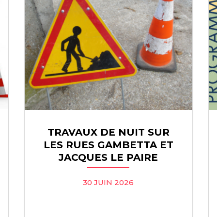
TRAVAUX DE NUIT SUR
LES RUES GAMBETTA ET
JACQUES LE PAIRE
30 JUIN 2026