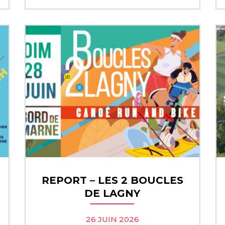
REPORT – LES 2 BOUCLES
DE LAGNY
26 JUIN 2026