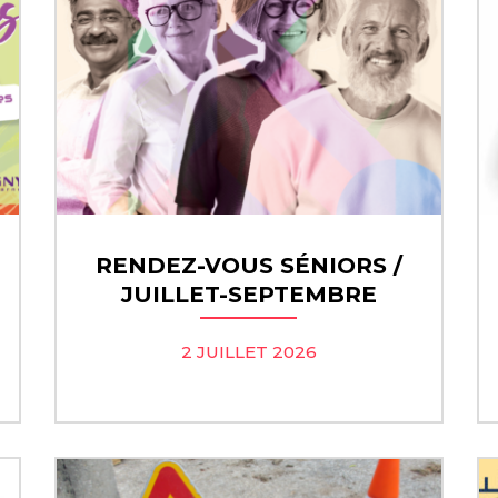
RENDEZ-VOUS SÉNIORS /
JUILLET-SEPTEMBRE
2 JUILLET 2026