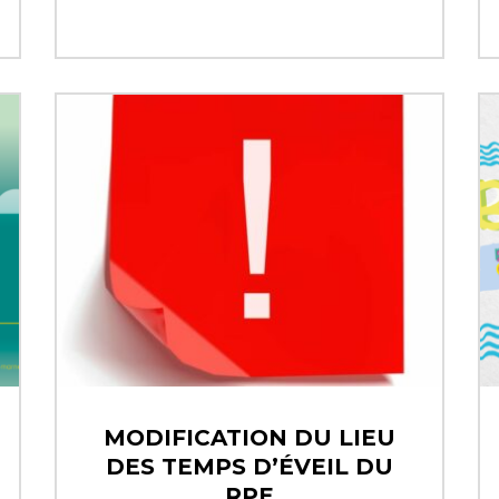
MODIFICATION DU LIEU
DES TEMPS D’ÉVEIL DU
RPE