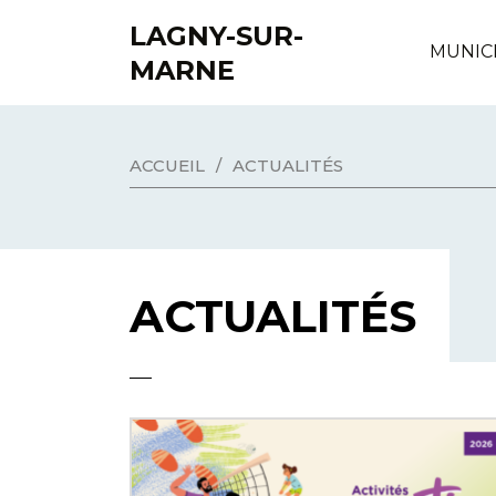
LAGNY-SUR-
MUNIC
MARNE
ACCUEIL
/
ACTUALITÉS
ACTUALITÉS