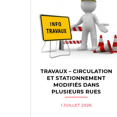
TRAVAUX – CIRCULATION
ET STATIONNEMENT
MODIFIÉS DANS
PLUSIEURS RUES
1 JUILLET 2026