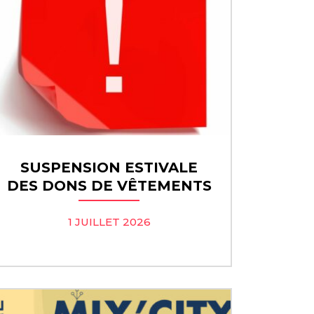
SUSPENSION ESTIVALE
DES DONS DE VÊTEMENTS
1 JUILLET 2026