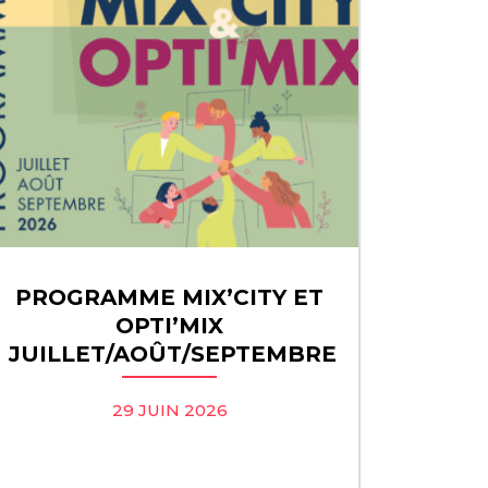
PROGRAMME MIX’CITY ET
OPTI’MIX
JUILLET/AOÛT/SEPTEMBRE
29 JUIN 2026