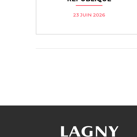
23 JUIN 2026