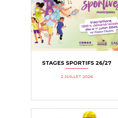
STAGES SPORTIFS 26/27
2 JUILLET 2026