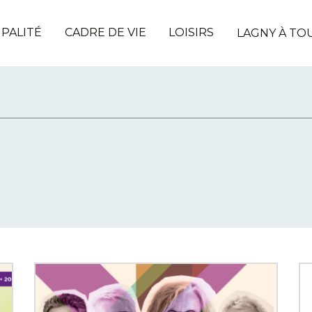
IPALITÉ
CADRE DE VIE
LOISIRS
LAGNY À TO