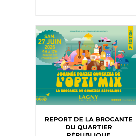
REPORT DE LA BROCANTE
DU QUARTIER
RÉPUBLIQUE