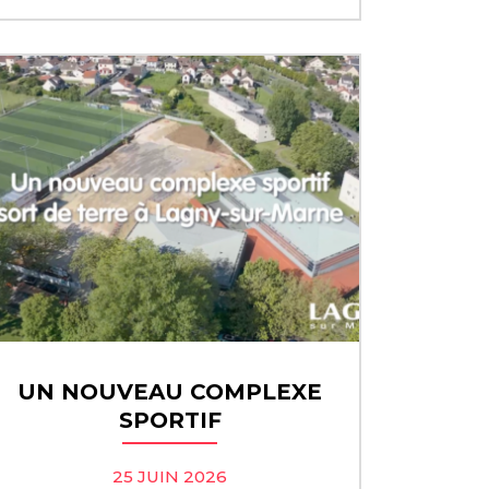
UN NOUVEAU COMPLEXE
SPORTIF
25 JUIN 2026