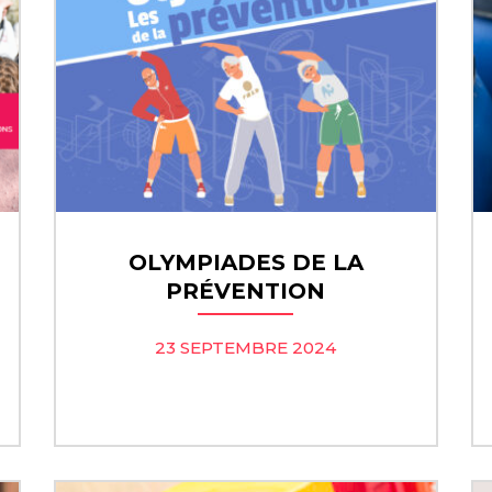
OLYMPIADES DE LA
PRÉVENTION
23 SEPTEMBRE 2024