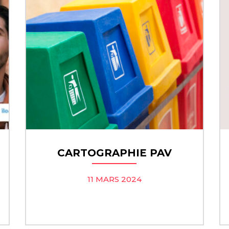
CARTOGRAPHIE PAV
11 MARS 2024