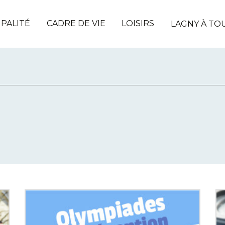
IPALITÉ
CADRE DE VIE
LOISIRS
LAGNY À TO