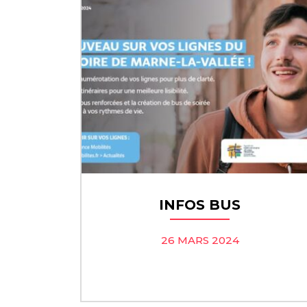
INFOS BUS
26 MARS 2024