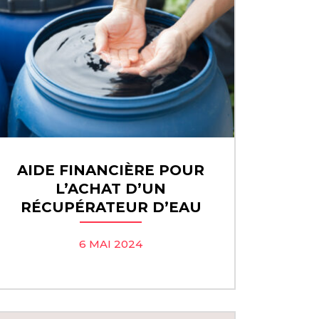
AIDE FINANCIÈRE POUR
L’ACHAT D’UN
RÉCUPÉRATEUR D’EAU
6 MAI 2024