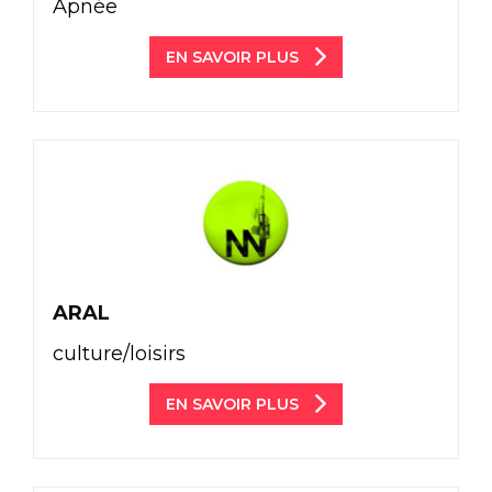
Apnée
EN SAVOIR PLUS
ARAL
culture/loisirs
EN SAVOIR PLUS