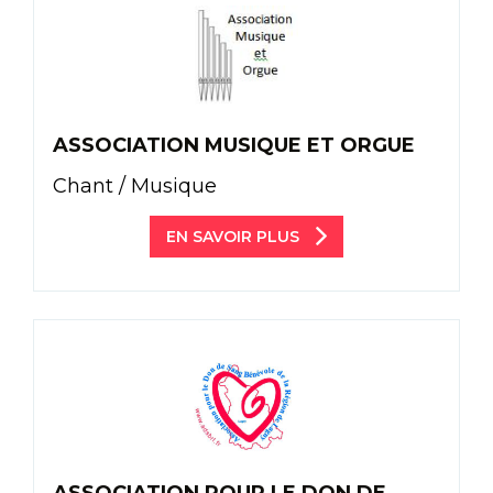
ASSOCIATION MUSIQUE ET ORGUE
Chant / Musique
EN SAVOIR PLUS