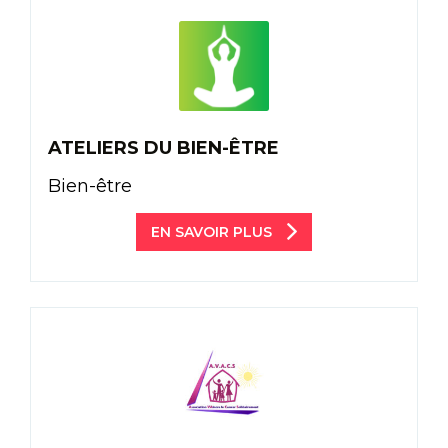
ATELIERS DU BIEN-ÊTRE
Bien-être
EN SAVOIR PLUS