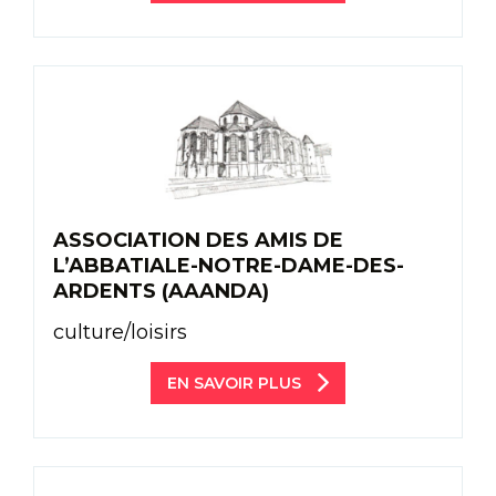
ASSOCIATION DES AMIS DE
L’ABBATIALE-NOTRE-DAME-DES-
ARDENTS (AAANDA)
culture/loisirs
EN SAVOIR PLUS