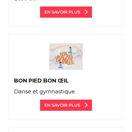
EN SAVOIR PLUS
BON PIED BON ŒIL
Danse et gymnastique
EN SAVOIR PLUS