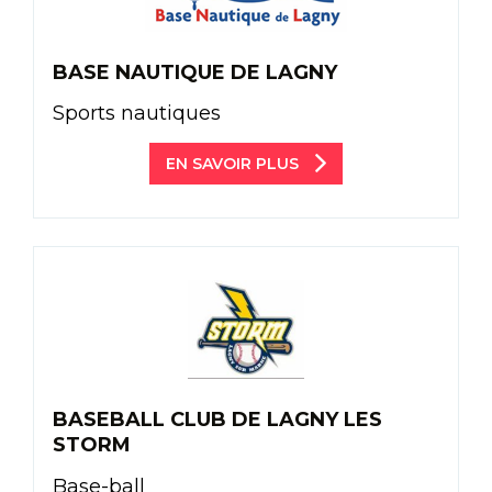
BASE NAUTIQUE DE LAGNY
Sports nautiques
EN SAVOIR PLUS
BASEBALL CLUB DE LAGNY LES
STORM
Base-ball