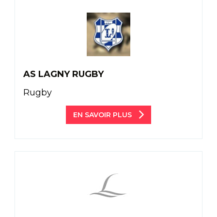
AS LAGNY RUGBY
Rugby
EN SAVOIR PLUS