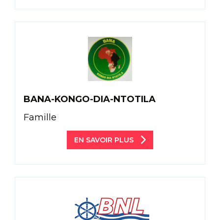
BANA-KONGO-DIA-NTOTILA
Famille
EN SAVOIR PLUS