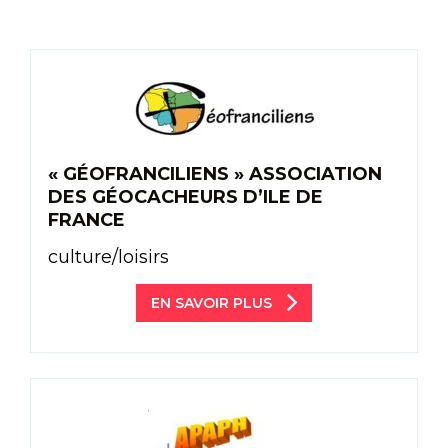
« GÉOFRANCILIENS » ASSOCIATION
DES GÉOCACHEURS D’ILE DE
FRANCE
culture/loisirs
EN SAVOIR PLUS