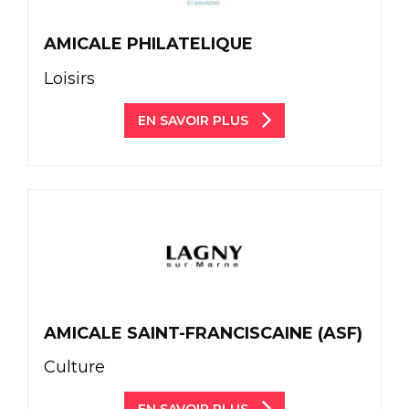
AMICALE PHILATELIQUE
Loisirs
EN SAVOIR PLUS
AMICALE SAINT-FRANCISCAINE (ASF)
Culture
EN SAVOIR PLUS