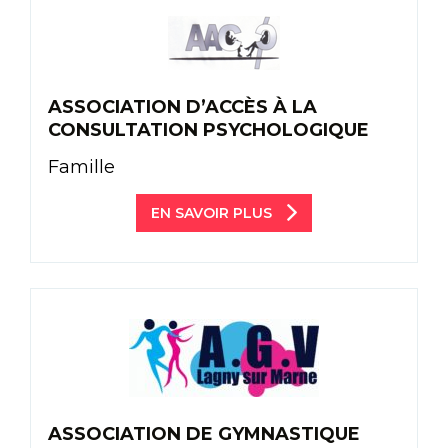
ASSOCIATION D’ACCÈS À LA
CONSULTATION PSYCHOLOGIQUE
Famille
EN SAVOIR PLUS
ASSOCIATION DE GYMNASTIQUE