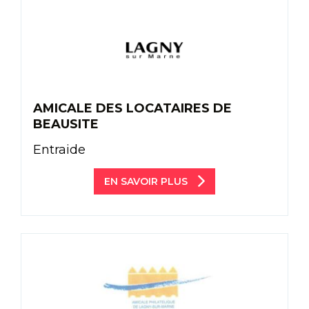
AMICALE DES LOCATAIRES DE
BEAUSITE
Entraide
EN SAVOIR PLUS