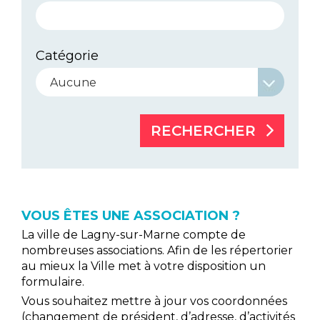
Catégorie
RECHERCHER
VOUS ÊTES UNE ASSOCIATION ?
La ville de Lagny-sur-Marne compte de
nombreuses associations. Afin de les répertorier
au mieux la Ville met à votre disposition un
formulaire.
Vous souhaitez mettre à jour vos coordonnées
(changement de président, d’adresse, d’activités