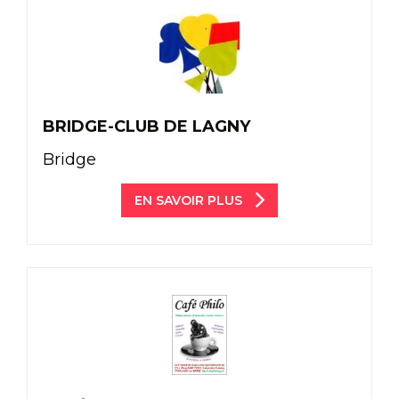
BRIDGE-CLUB DE LAGNY
Bridge
EN SAVOIR PLUS