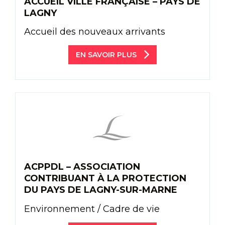
ACCUEIL VILLE FRANÇAISE – PAYS DE
LAGNY
Accueil des nouveaux arrivants
EN SAVOIR PLUS
ACPPDL – ASSOCIATION
CONTRIBUANT À LA PROTECTION
DU PAYS DE LAGNY-SUR-MARNE
Environnement / Cadre de vie