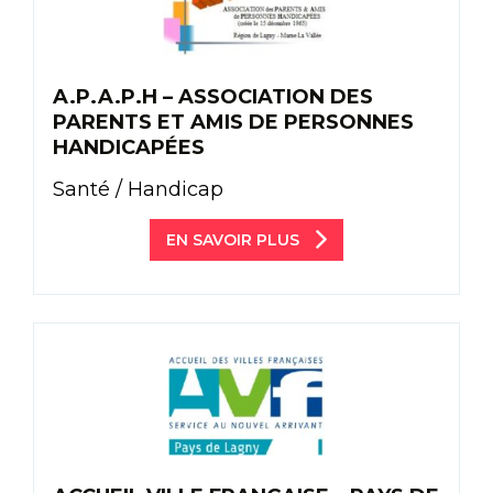
A.P.A.P.H – ASSOCIATION DES
PARENTS ET AMIS DE PERSONNES
HANDICAPÉES
Santé / Handicap
EN SAVOIR PLUS