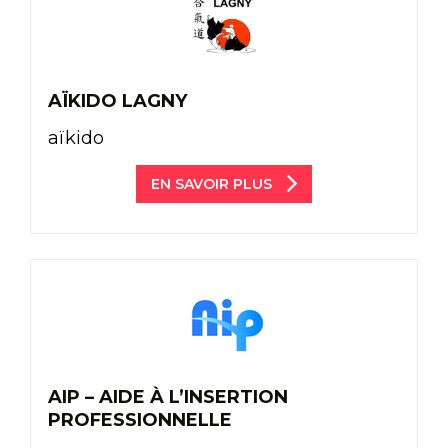
AÏKIDO LAGNY
aïkido
EN SAVOIR PLUS
AIP – AIDE À L’INSERTION
PROFESSIONNELLE