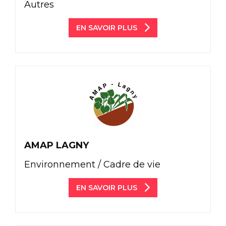
Autres
EN SAVOIR PLUS
AMAP LAGNY
Environnement / Cadre de vie
EN SAVOIR PLUS