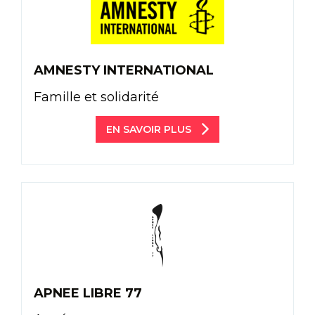
AMNESTY INTERNATIONAL
Famille et solidarité
EN SAVOIR PLUS
APNEE LIBRE 77