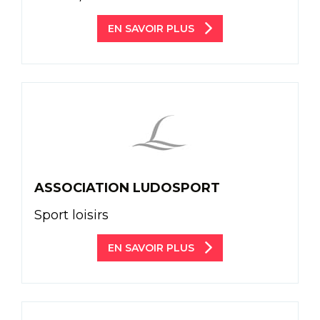
EN SAVOIR PLUS
ASSOCIATION LUDOSPORT
Sport loisirs
EN SAVOIR PLUS