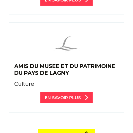
AMIS DU MUSEE ET DU PATRIMOINE
DU PAYS DE LAGNY
Culture
EN SAVOIR PLUS