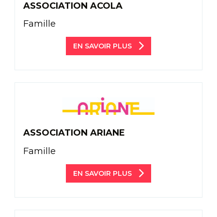
ASSOCIATION ACOLA
Famille
EN SAVOIR PLUS
ASSOCIATION ARIANE
Famille
EN SAVOIR PLUS