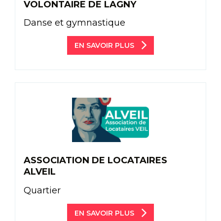
VOLONTAIRE DE LAGNY
Danse et gymnastique
EN SAVOIR PLUS
ASSOCIATION DE LOCATAIRES
ALVEIL
Quartier
EN SAVOIR PLUS