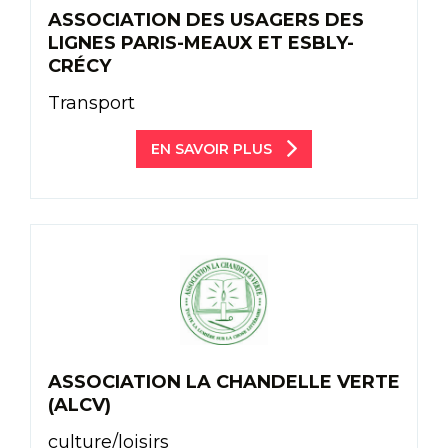
ASSOCIATION DES USAGERS DES
LIGNES PARIS-MEAUX ET ESBLY-
CRÉCY
Transport
EN SAVOIR PLUS
ASSOCIATION LA CHANDELLE VERTE
(ALCV)
culture/loisirs