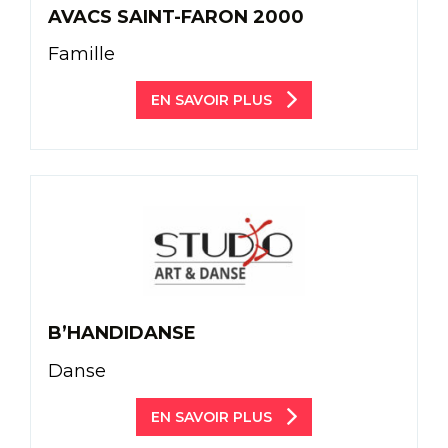
AVACS SAINT-FARON 2000
Famille
EN SAVOIR PLUS
B’HANDIDANSE
Danse
EN SAVOIR PLUS