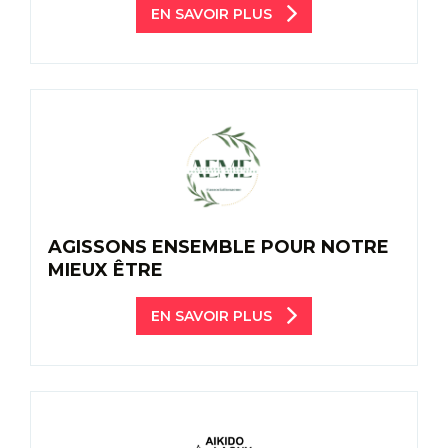
EN SAVOIR PLUS
AGISSONS ENSEMBLE POUR NOTRE
MIEUX ÊTRE
EN SAVOIR PLUS