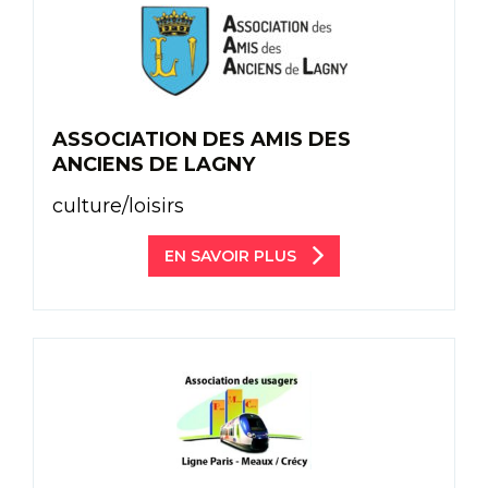
ASSOCIATION DES AMIS DES
ANCIENS DE LAGNY
culture/loisirs
EN SAVOIR PLUS