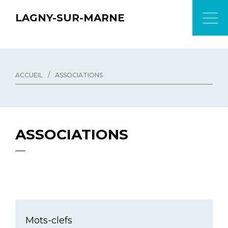
LAGNY-SUR-MARNE
ACCUEIL
/
ASSOCIATIONS
ASSOCIATIONS
Mots-clefs