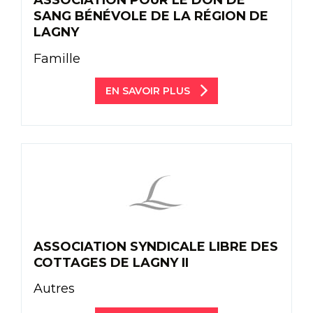
ASSOCIATION POUR LE DON DE
SANG BÉNÉVOLE DE LA RÉGION DE
LAGNY
Famille
EN SAVOIR PLUS
ASSOCIATION SYNDICALE LIBRE DES
COTTAGES DE LAGNY II
Autres