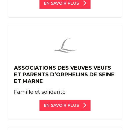
EN SAVOIR PLUS
ASSOCIATIONS DES VEUVES VEUFS
ET PARENTS D’ORPHELINS DE SEINE
ET MARNE
Famille et solidarité
EN SAVOIR PLUS