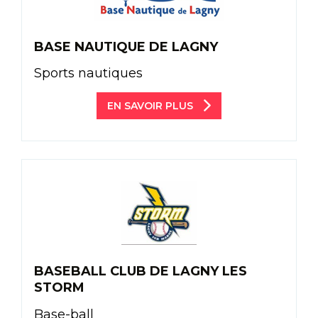
BASE NAUTIQUE DE LAGNY
Sports nautiques
EN SAVOIR PLUS
BASEBALL CLUB DE LAGNY LES
STORM
Base-ball