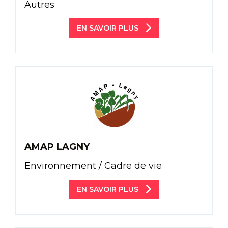
Autres
EN SAVOIR PLUS
AMAP LAGNY
Environnement / Cadre de vie
EN SAVOIR PLUS