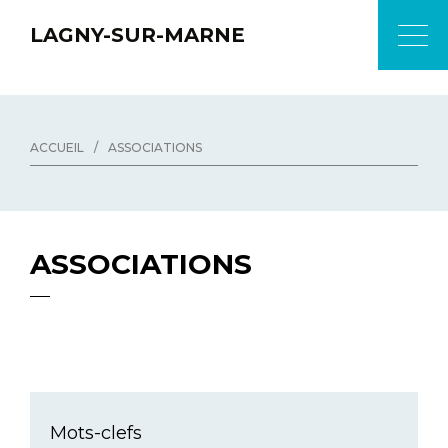
LAGNY-SUR-MARNE
ACCUEIL
/
ASSOCIATIONS
ASSOCIATIONS
Mots-clefs