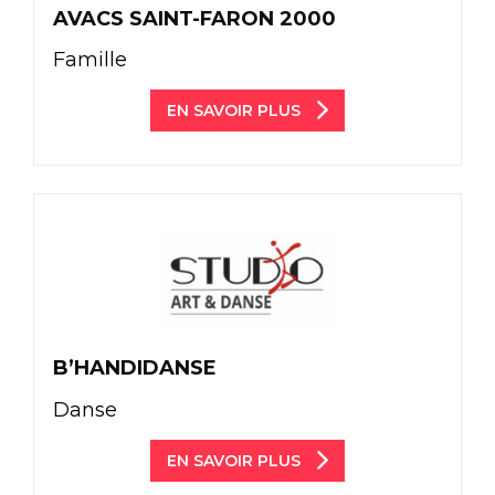
AVACS SAINT-FARON 2000
Famille
EN SAVOIR PLUS
B’HANDIDANSE
Danse
EN SAVOIR PLUS