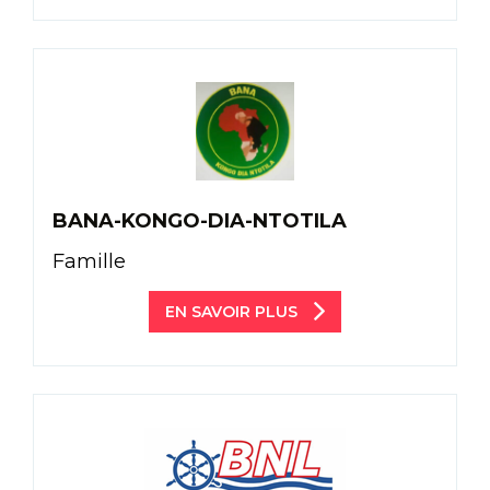
BANA-KONGO-DIA-NTOTILA
Famille
EN SAVOIR PLUS