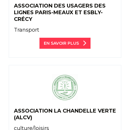
ASSOCIATION DES USAGERS DES
LIGNES PARIS-MEAUX ET ESBLY-
CRÉCY
Transport
EN SAVOIR PLUS
ASSOCIATION LA CHANDELLE VERTE
(ALCV)
culture/loisirs