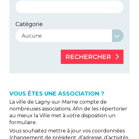
Catégorie
RECHERCHER
VOUS ÊTES UNE ASSOCIATION ?
La ville de Lagny-sur-Marne compte de
nombreuses associations. Afin de les répertorier
au mieux la Ville met à votre disposition un
formulaire.
Vous souhaitez mettre à jour vos coordonnées
(changement de président, d’adresse, d’activités