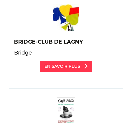
BRIDGE-CLUB DE LAGNY
Bridge
EN SAVOIR PLUS