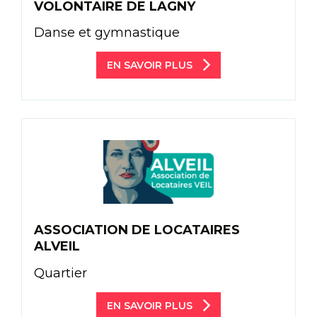
VOLONTAIRE DE LAGNY
Danse et gymnastique
EN SAVOIR PLUS
ASSOCIATION DE LOCATAIRES
ALVEIL
Quartier
EN SAVOIR PLUS