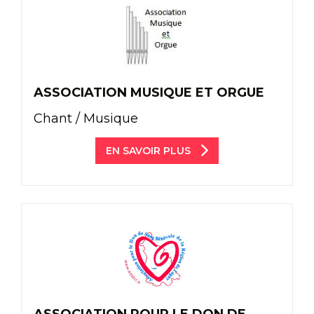
ASSOCIATION MUSIQUE ET ORGUE
Chant / Musique
EN SAVOIR PLUS