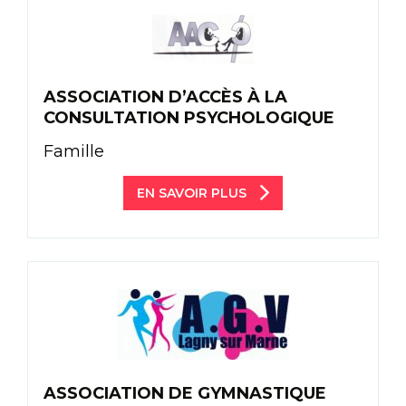
ASSOCIATION D’ACCÈS À LA
CONSULTATION PSYCHOLOGIQUE
Famille
EN SAVOIR PLUS
ASSOCIATION DE GYMNASTIQUE