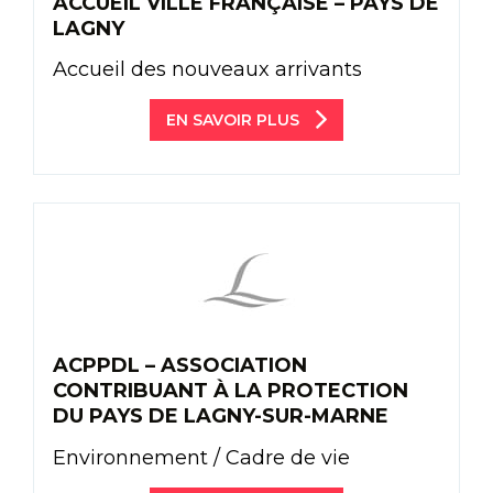
ACCUEIL VILLE FRANÇAISE – PAYS DE
LAGNY
Accueil des nouveaux arrivants
EN SAVOIR PLUS
ACPPDL – ASSOCIATION
CONTRIBUANT À LA PROTECTION
DU PAYS DE LAGNY-SUR-MARNE
Environnement / Cadre de vie