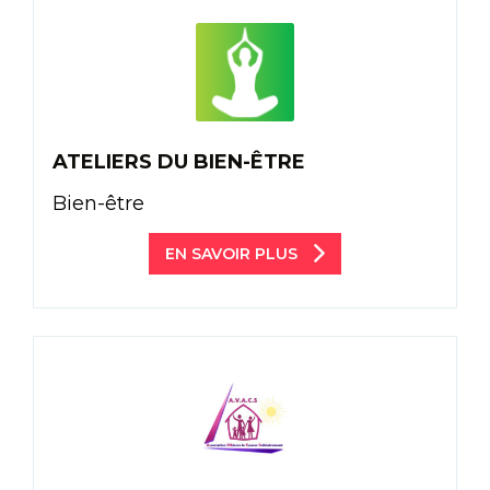
ATELIERS DU BIEN-ÊTRE
Bien-être
EN SAVOIR PLUS