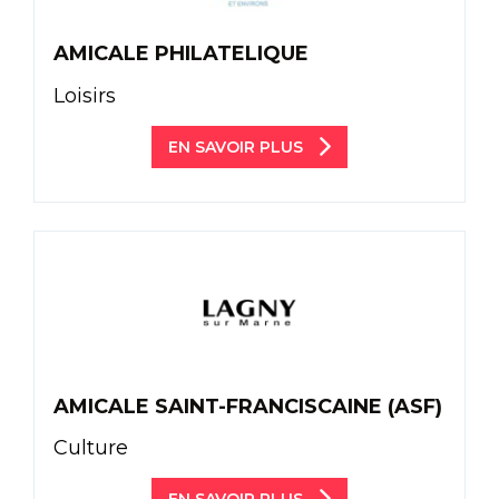
AMICALE PHILATELIQUE
Loisirs
EN SAVOIR PLUS
AMICALE SAINT-FRANCISCAINE (ASF)
Culture
EN SAVOIR PLUS