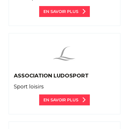
EN SAVOIR PLUS
ASSOCIATION LUDOSPORT
Sport loisirs
EN SAVOIR PLUS