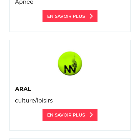
Apnée
EN SAVOIR PLUS
ARAL
culture/loisirs
EN SAVOIR PLUS