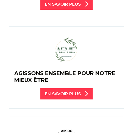
EN SAVOIR PLUS
AGISSONS ENSEMBLE POUR NOTRE
MIEUX ÊTRE
EN SAVOIR PLUS