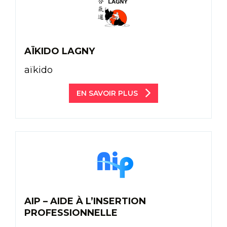
AÏKIDO LAGNY
aïkido
EN SAVOIR PLUS
AIP – AIDE À L’INSERTION
PROFESSIONNELLE