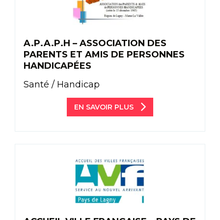
A.P.A.P.H – ASSOCIATION DES
PARENTS ET AMIS DE PERSONNES
HANDICAPÉES
Santé / Handicap
EN SAVOIR PLUS