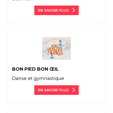
EN SAVOIR PLUS
BON PIED BON ŒIL
Danse et gymnastique
EN SAVOIR PLUS