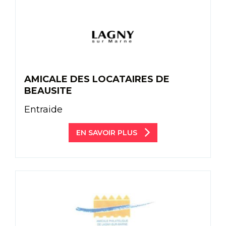
AMICALE DES LOCATAIRES DE
BEAUSITE
Entraide
EN SAVOIR PLUS