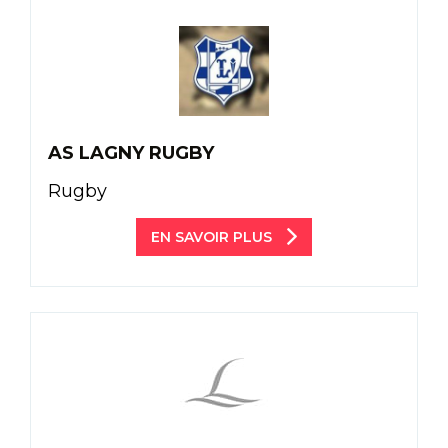
AS LAGNY RUGBY
Rugby
EN SAVOIR PLUS