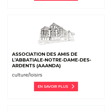
ASSOCIATION DES AMIS DE
L’ABBATIALE-NOTRE-DAME-DES-
ARDENTS (AAANDA)
culture/loisirs
EN SAVOIR PLUS