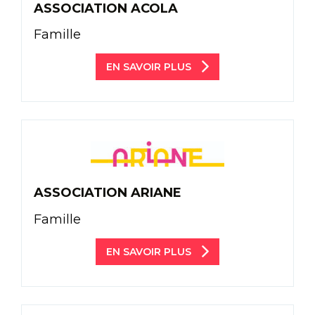
ASSOCIATION ACOLA
Famille
EN SAVOIR PLUS
ASSOCIATION ARIANE
Famille
EN SAVOIR PLUS