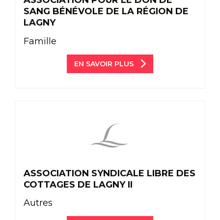
ASSOCIATION POUR LE DON DE
SANG BÉNÉVOLE DE LA RÉGION DE
LAGNY
Famille
EN SAVOIR PLUS
ASSOCIATION SYNDICALE LIBRE DES
COTTAGES DE LAGNY II
Autres