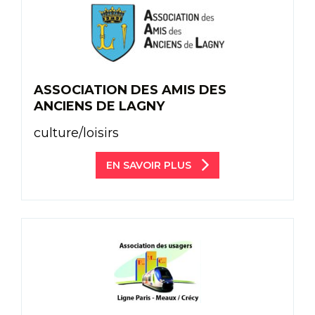
ASSOCIATION DES AMIS DES
ANCIENS DE LAGNY
culture/loisirs
EN SAVOIR PLUS