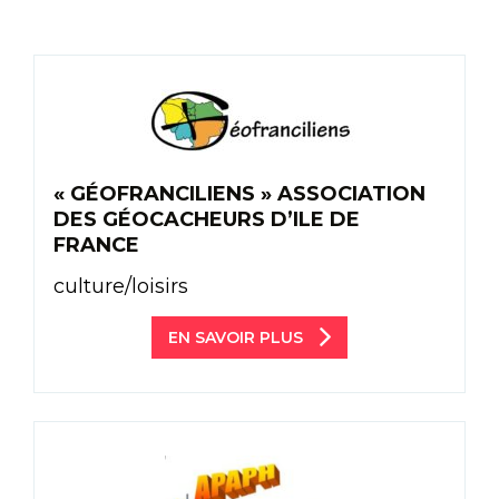
« GÉOFRANCILIENS » ASSOCIATION
DES GÉOCACHEURS D’ILE DE
FRANCE
culture/loisirs
EN SAVOIR PLUS