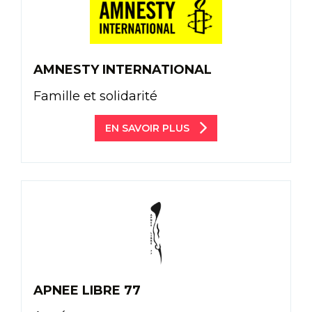
AMNESTY INTERNATIONAL
Famille et solidarité
EN SAVOIR PLUS
APNEE LIBRE 77