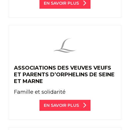
EN SAVOIR PLUS
ASSOCIATIONS DES VEUVES VEUFS
ET PARENTS D’ORPHELINS DE SEINE
ET MARNE
Famille et solidarité
EN SAVOIR PLUS