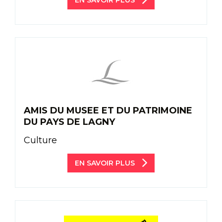
AMIS DU MUSEE ET DU PATRIMOINE
DU PAYS DE LAGNY
Culture
EN SAVOIR PLUS